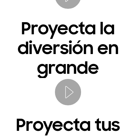
Proyecta la
diversión en
grande
Proyecta tus