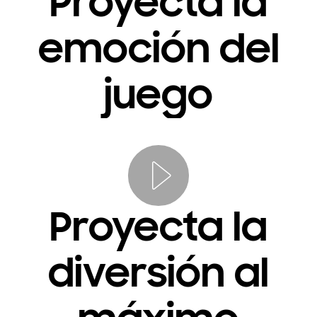
Proyecta la
emoción del
juego
Proyecta la
diversión al