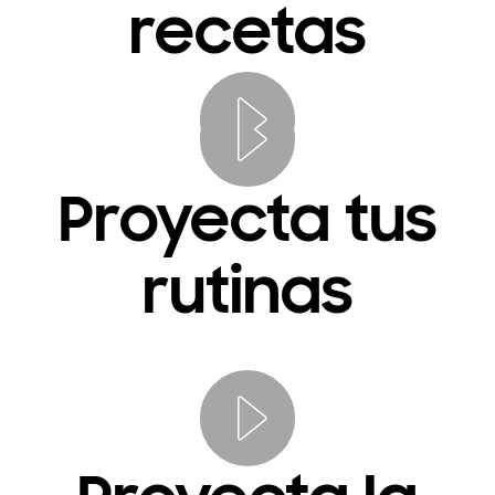
recetas
Proyecta tus
rutinas