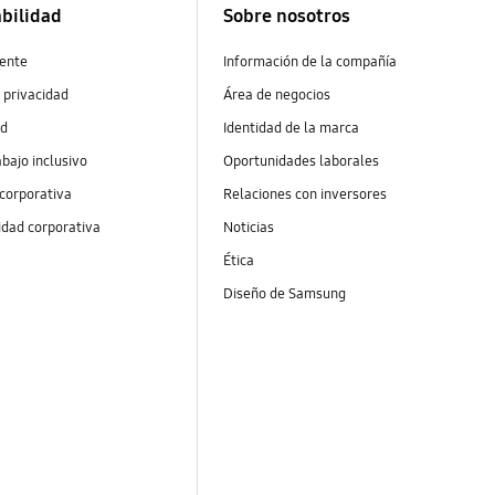
bilidad
Sobre nosotros
ente
Información de la compañía
 privacidad
Área de negocios
ad
Identidad de la marca
abajo inclusivo
Oportunidades laborales
 corporativa
Relaciones con inversores
idad corporativa
Noticias
Ética
Diseño de Samsung