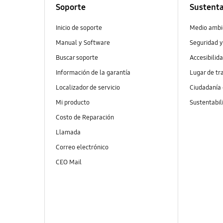
Soporte
Sustenta
Inicio de soporte
Medio ambi
Manual y Software
Seguridad y
Buscar soporte
Accesibilid
Información de la garantía
Lugar de tr
Localizador de servicio
Ciudadanía
Mi producto
Sustentabil
Costo de Reparación
Llamada
Correo electrónico
CEO Mail