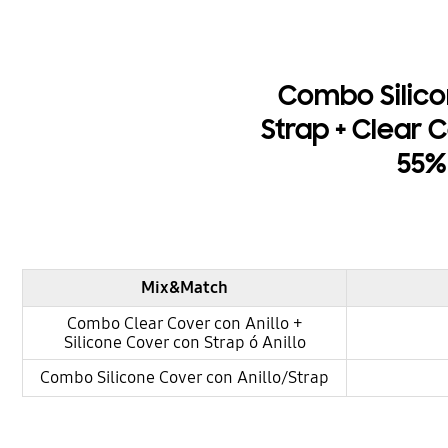
Combo Silico
Strap + Clear C
55%
Mix&Match
Combo Clear Cover con Anillo +
Silicone Cover con Strap ó Anillo
Combo Silicone Cover con Anillo/Strap