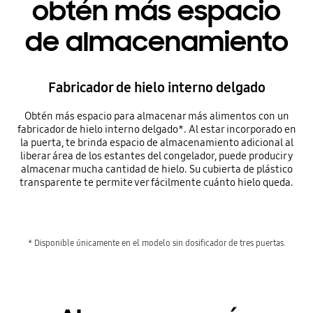
obtén más espacio
de almacenamiento
Fabricador de hielo interno delgado
Obtén más espacio para almacenar más alimentos con un
fabricador de hielo interno delgado*. Al estar incorporado en
la puerta, te brinda espacio de almacenamiento adicional al
liberar área de los estantes del congelador, puede producir y
almacenar mucha cantidad de hielo. Su cubierta de plástico
transparente te permite ver fácilmente cuánto hielo queda.
* Disponible únicamente en el modelo sin dosificador de tres puertas.