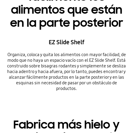
alimentos que están
en la parte posterior
EZ Slide Shelf
Organiza, coloca y quita los alimentos con mayor facilidad, de
modo que no haya un espacio vacío con el EZ Slide Shelf. Está
construido sobre bisagras rodantes y simplemente se desliza
hacia adentro y hacia afuera, por lo tanto, puedes encontrar y
alcanzar fácilmente productos en la parte posterior y en las
esquinas sin necesidad de pasar por un obstáculo de
productos.
Fabrica más hielo y