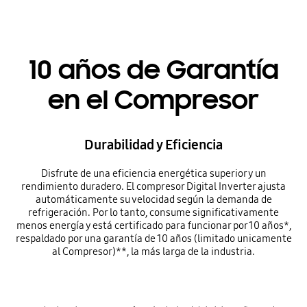
10 años de Garantía
en el Compresor
Durabilidad y Eficiencia
Disfrute de una eficiencia energética superior y un
rendimiento duradero. El compresor Digital Inverter ajusta
automáticamente su velocidad según la demanda de
refrigeración. Por lo tanto, consume significativamente
menos energía y está certificado para funcionar por 10 años*,
respaldado por una garantía de 10 años (limitado unicamente
al Compresor)**, la más larga de la industria.