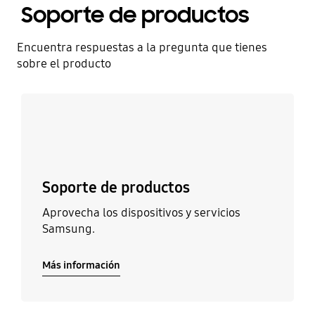
Soporte de productos
Encuentra respuestas a la pregunta que tienes
sobre el producto
Más información
Soporte de productos
Aprovecha los dispositivos y servicios
Samsung.
Más información