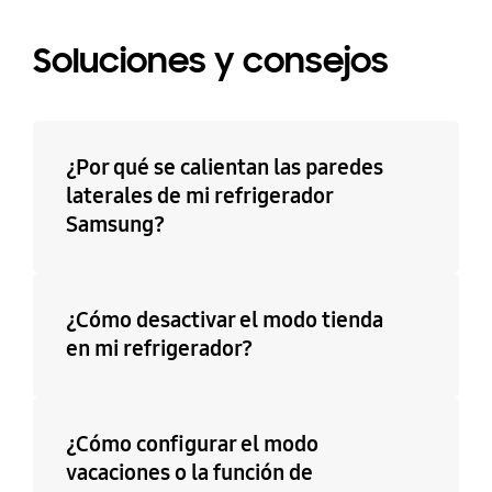
Soluciones y consejos
¿Por qué se calientan las paredes
laterales de mi refrigerador
Samsung?
¿Cómo desactivar el modo tienda
en mi refrigerador?
¿Cómo configurar el modo
vacaciones o la función de