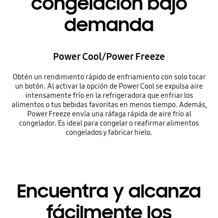
congelación bajo
demanda
Power Cool/Power Freeze
Obtén un rendimiento rápido de enfriamiento con solo tocar
un botón. Al activar la opción de Power Cool se expulsa aire
intensamente frío en la refrigeradora que enfriar los
alimentos o tus bebidas favoritas en menos tiempo. Además,
Power Freeze envía una ráfaga rápida de aire frío al
congelador. Es ideal para congelar o reafirmar alimentos
congelados y fabricar hielo.
Encuentra y alcanza
fácilmente los