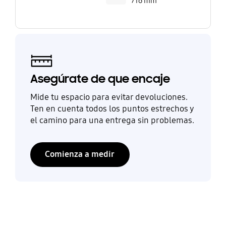
716 mm
Asegúrate de que encaje
Mide tu espacio para evitar devoluciones.
Ten en cuenta todos los puntos estrechos y
el camino para una entrega sin problemas.
Comienza a medir