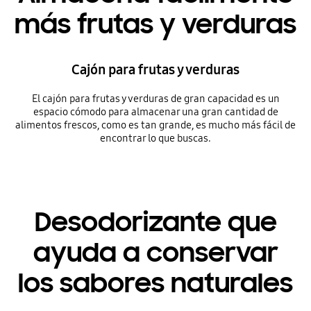
más frutas y verduras
Cajón para frutas y verduras
El cajón para frutas y verduras de gran capacidad es un
espacio cómodo para almacenar una gran cantidad de
alimentos frescos, como es tan grande, es mucho más fácil de
encontrar lo que buscas.
Desodorizante que
ayuda a conservar
los sabores naturales