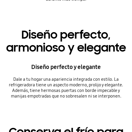
Diseño perfecto,
armonioso y elegante
Diseño perfecto y elegante
Dale a tu hogar una apariencia integrada con estilo. La
refrigeradora tiene un aspecto moderno, prolijo y elegante.
Además, tiene hermosas puertas con borde impecable y
manijas empotradas que no sobresalen ni se interponen.
Conserva el frío para