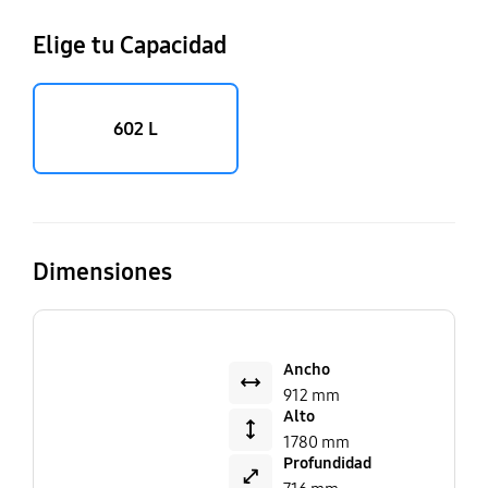
Elige tu Capacidad
602 L
Dimensiones
Ancho
912 mm
Alto
1780 mm
Profundidad