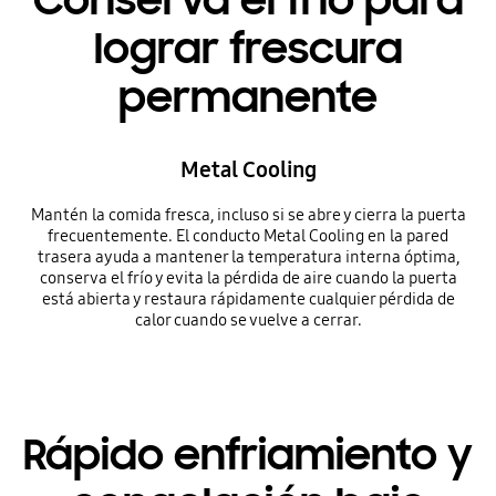
lograr frescura
permanente
Metal Cooling
Mantén la comida fresca, incluso si se abre y cierra la puerta
frecuentemente. El conducto Metal Cooling en la pared
trasera ayuda a mantener la temperatura interna óptima,
conserva el frío y evita la pérdida de aire cuando la puerta
está abierta y restaura rápidamente cualquier pérdida de
calor cuando se vuelve a cerrar.
Rápido enfriamiento y