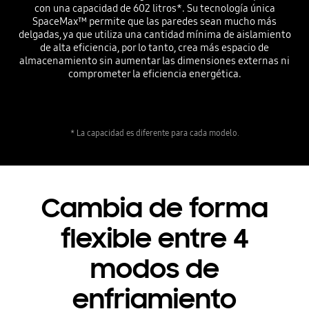
con una capacidad de 602 litros*. Su tecnología única
SpaceMax™ permite que las paredes sean mucho más
delgadas, ya que utiliza una cantidad mínima de aislamiento
de alta eficiencia, por lo tanto, crea más espacio de
almacenamiento sin aumentar las dimensiones externas ni
comprometer la eficiencia energética.
* La capacidad es diferente para cada modelo.
Cambia de forma
flexible entre 4
modos de
enfriamiento