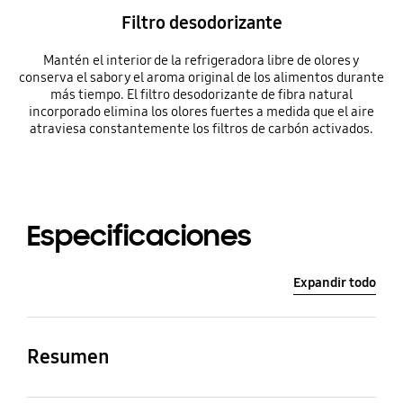
Filtro desodorizante
Mantén el interior de la refrigeradora libre de olores y
conserva el sabor y el aroma original de los alimentos durante
más tiempo. El filtro desodorizante de fibra natural
incorporado elimina los olores fuertes a medida que el aire
atraviesa constantemente los filtros de carbón activados.
Especificaciones
Expandir todo
Resumen