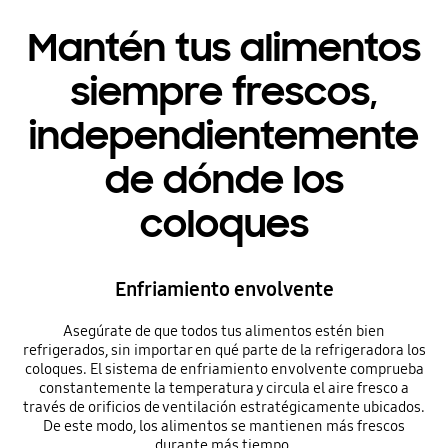
Mantén tus alimentos
siempre frescos,
independientemente
de dónde los
coloques
Enfriamiento envolvente
Asegúrate de que todos tus alimentos estén bien
refrigerados, sin importar en qué parte de la refrigeradora los
coloques. El sistema de enfriamiento envolvente comprueba
constantemente la temperatura y circula el aire fresco a
través de orificios de ventilación estratégicamente ubicados.
De este modo, los alimentos se mantienen más frescos
durante más tiempo.