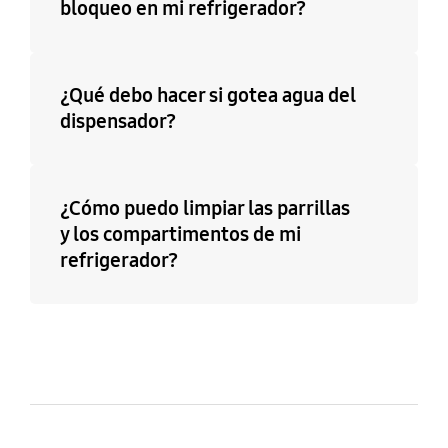
bloqueo en mi refrigerador?
¿Qué debo hacer si gotea agua del
dispensador?
¿Cómo puedo limpiar las parrillas
y los compartimentos de mi
refrigerador?