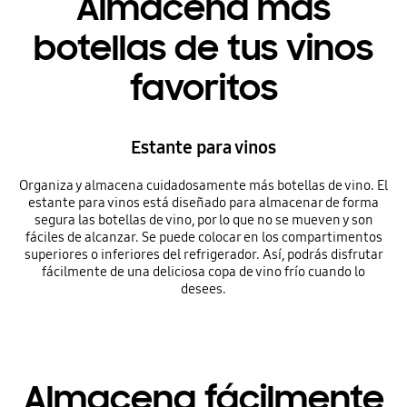
Almacena más
botellas de tus vinos
favoritos
Estante para vinos
Organiza y almacena cuidadosamente más botellas de vino. El
estante para vinos está diseñado para almacenar de forma
segura las botellas de vino, por lo que no se mueven y son
fáciles de alcanzar. Se puede colocar en los compartimentos
superiores o inferiores del refrigerador. Así, podrás disfrutar
fácilmente de una deliciosa copa de vino frío cuando lo
desees.
Almacena fácilmente