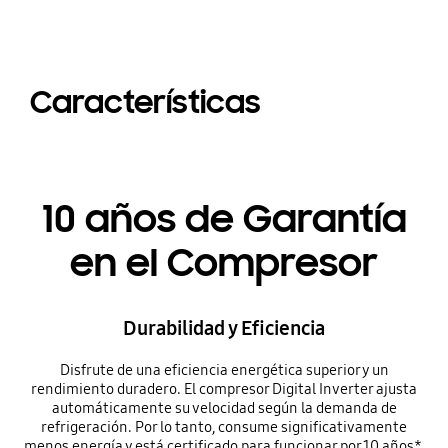
Características
10 años de Garantía
en el Compresor
Durabilidad y Eficiencia
Disfrute de una eficiencia energética superior y un
rendimiento duradero. El compresor Digital Inverter ajusta
automáticamente su velocidad según la demanda de
refrigeración. Por lo tanto, consume significativamente
menos energía y está certificado para funcionar por 10 años*,