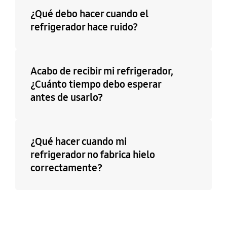
¿Qué debo hacer cuando el
refrigerador hace ruido?
Acabo de recibir mi refrigerador,
¿Cuánto tiempo debo esperar
antes de usarlo?
¿Qué hacer cuando mi
refrigerador no fabrica hielo
correctamente?