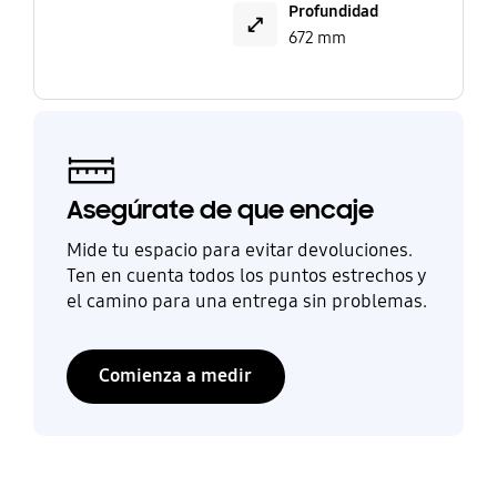
Profundidad
672 mm
Asegúrate de que encaje
Mide tu espacio para evitar devoluciones.
Ten en cuenta todos los puntos estrechos y
el camino para una entrega sin problemas.
Comienza a medir