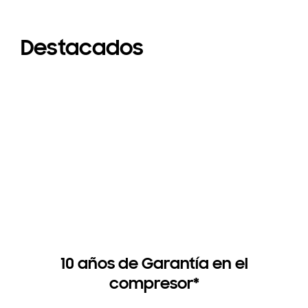
Destacados
10 años de Garantía en el
compresor*