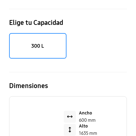
Elige tu Capacidad
300 L
Dimensiones
Ancho
600 mm
Alto
1635 mm