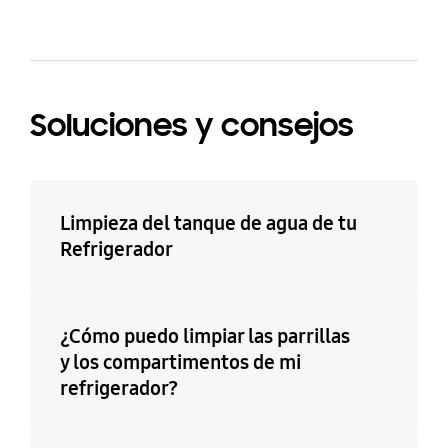
Soluciones y consejos
Limpieza del tanque de agua de tu
Refrigerador
¿Cómo puedo limpiar las parrillas
y los compartimentos de mi
refrigerador?