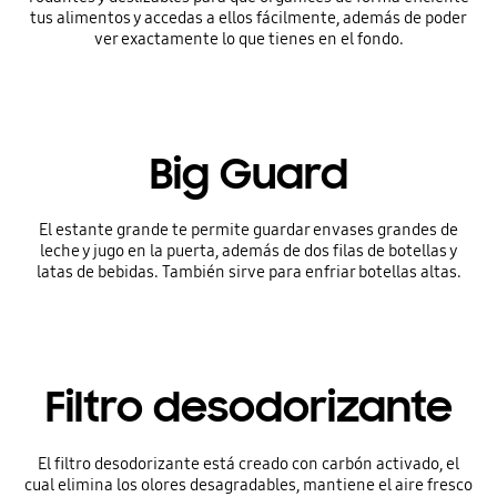
tus alimentos y accedas a ellos fácilmente, además de poder
ver exactamente lo que tienes en el fondo.
Big Guard
El estante grande te permite guardar envases grandes de
leche y jugo en la puerta, además de dos filas de botellas y
latas de bebidas. También sirve para enfriar botellas altas.
Filtro desodorizante
El filtro desodorizante está creado con carbón activado, el
cual elimina los olores desagradables, mantiene el aire fresco