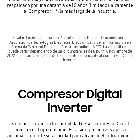
respaldado por una garantía de 10 años (limitado unicamente
al Compresor)**, la más larga de la industria.
* Galardonado con una certificación de durabilidad de 10 años por la
Asociación de Tecnologías Eléctricas, Electrónicas y de la Información en
Alemania (Verband Deutscher Elektrotechniker – VDE). La vida útil real
puede variar dependiendo de las circunstancias de uso. ** A noviembre de
2022. La garantía de piezas de 10 años solo es aplicable al compresor Digital
Inverter.
Compresor Digital
Inverter
Samsung garantiza la durabilidad de su compresor Digital
Inverter de bajo consumo. Está siempre activo y ajusta
automáticamente su velocidad para alcanzar el enfriamiento