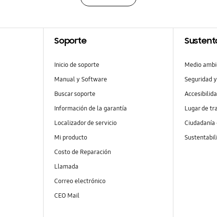
Soporte
Sustent
Inicio de soporte
Medio ambi
Manual y Software
Seguridad y
Buscar soporte
Accesibilid
Información de la garantía
Lugar de tr
Localizador de servicio
Ciudadanía
Mi producto
Sustentabil
Costo de Reparación
Llamada
Correo electrónico
CEO Mail