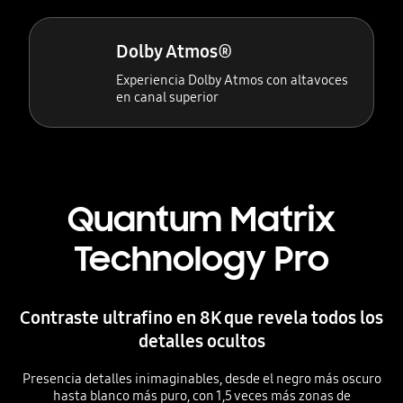
Dolby Atmos®
Experiencia Dolby Atmos con altavoces
en canal superior
Quantum Matrix
Technology Pro
Contraste ultrafino en 8K que revela todos los
detalles ocultos
Presencia detalles inimaginables, desde el negro más oscuro
hasta blanco más puro, con 1,5 veces más zonas de