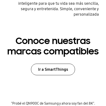
inteligente para que tu vida sea más sencilla,
segura y entretenida. Simple, conveniente y
personalizada
Conoce nuestras
marcas compatibles
Ir a SmartThings
"Probé el QN900C de Samsung y ahora soy fan del 8K".