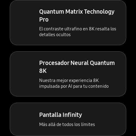
Quantum Matrix Technology
Pro
El contraste ultrafino en 8K resalta los
detalles ocultos
Procesador Neural Quantum
8K
Nuestra mejor experiencia 8K
impulsada por AI para tu contenido
Pantalla Infinity
Más allá de todos los límites