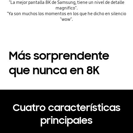
"La mejor pantalla 8K de Samsung, tiene un nivel de detalle
magnifico".
"Ya son muchos los momentos en los que he dicho en silencio
"wow".
Más sorprendente
que nunca en 8K
Cuatro características
principales