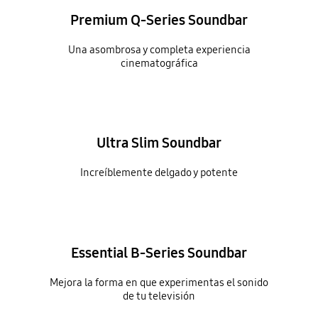
Premium Q-Series Soundbar
Una asombrosa y completa experiencia
cinematográfica
Ultra Slim Soundbar
Increíblemente delgado y potente
Essential B-Series Soundbar
Mejora la forma en que experimentas el sonido
de tu televisión