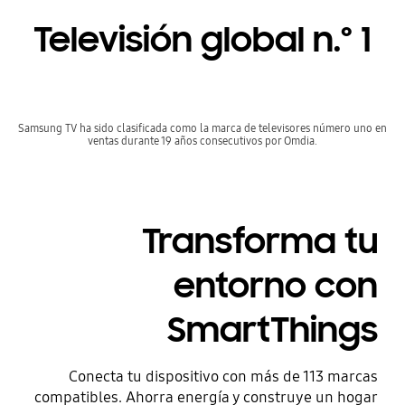
Televisión global n.º 1
Samsung TV ha sido clasificada como la marca de televisores número uno en
ventas durante 19 años consecutivos por Omdia.
Transforma tu
entorno con
SmartThings
Conecta tu dispositivo con más de 113 marcas
compatibles. Ahorra energía y construye un hogar