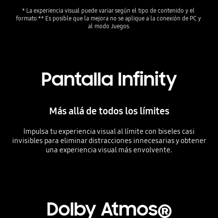
* La experiencia visual puede variar según el tipo de contenido y el 
formato.
** Es posible que la mejora no se aplique a la conexión de PC y 
al modo Juegos.
Pantalla Infinity
Más allá de todos los límites
Impulsa tu experiencia visual al límite con biseles casi
invisibles para eliminar distracciones innecesarias y obtener
una experiencia visual más envolvente.
Playing video
Dolby Atmos®