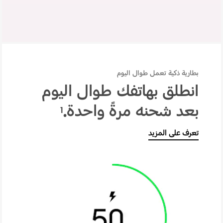
بطارية ذكية تعمل طوال اليوم
انطلق بهاتفك طوال اليوم
بعد شحنه مرةً واحدة.
1
تعرف على المزيد