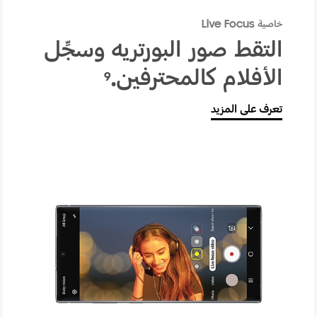
خاصية Live Focus
التقط صور البورتريه وسجِّل
الأفلام كالمحترفين.
9
تعرف على المزيد