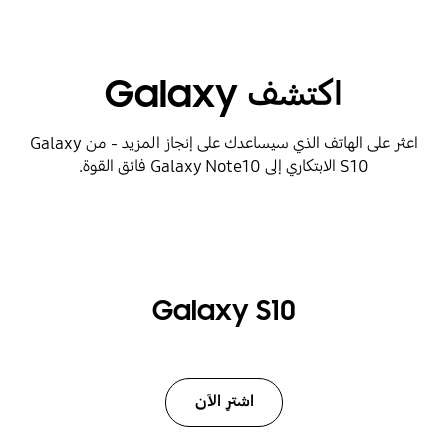
اكتشف Galaxy
اعثر على الهاتف الذي سيساعدك على إنجاز المزيد - من Galaxy
S10 الابتكاري إلى Galaxy Note10 فائق القوة.
Galaxy S10
اشترِ الآن