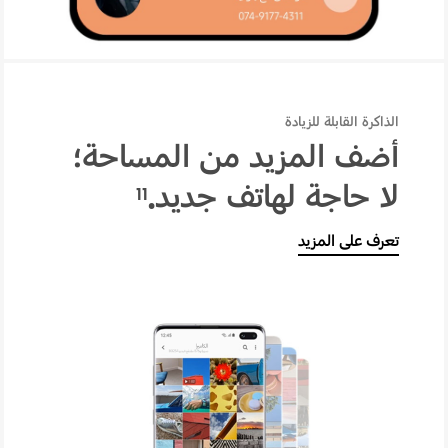
الذاكرة القابلة للزيادة
أضف المزيد من المساحة؛
لا حاجة لهاتف جديد.
11
تعرف على المزيد