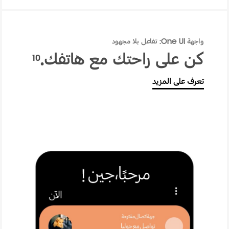
واجهة One UI: تفاعل بلا مجهود
كن على راحتك مع هاتفك.
10
تعرف على المزيد