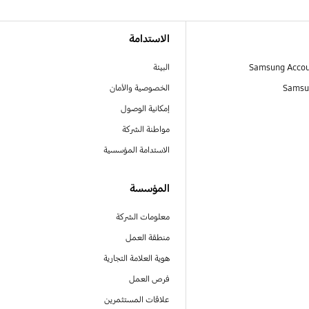
الاستدامة
البيئة
Samsu
الخصوصية والأمان
إمكانية الوصول
مواطنة الشركة
الاستدامة المؤسسية
المؤسسة
معلومات الشركة
منطقة العمل
هوية العلامة التجارية
فرص العمل
علاقات المستثمرين