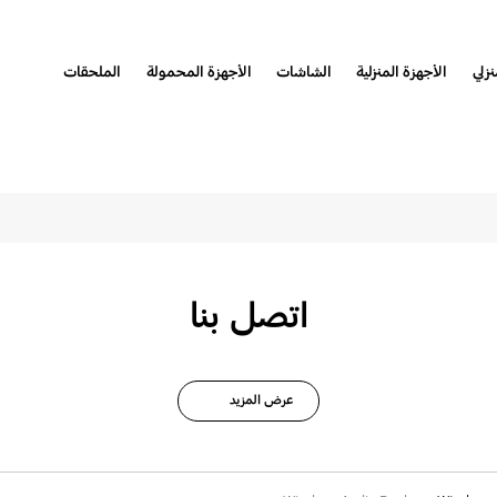
نزلي
الأجهزة المنزلية
الشاشات
الأجهزة المحمولة
الملحقات
tions for Wireless A
اتصل بنا
عرض المزيد