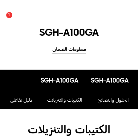
1
SGH-A100GA
معلومات الضمان
SGH-A100GA
SGH-A100GA
الحلول والنصائح
الكتيبات والتنزيلات
دليل تفاعلى
الكتيبات والتنزيلات