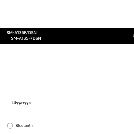
SM-A135F/DSN
SM-A135F/DSN
Шүүлтүүр
Bluetooth