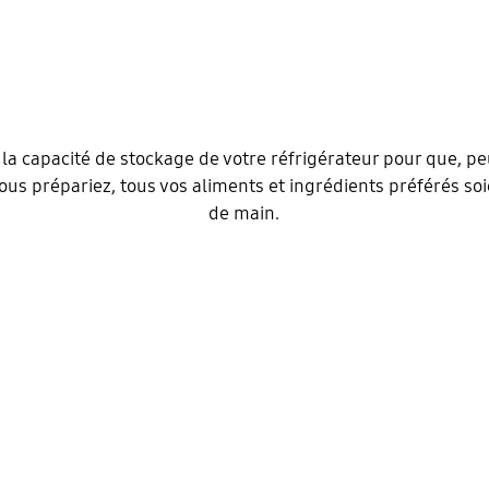
a capacité de stockage de votre réfrigérateur pour que, pe
ous prépariez, tous vos aliments et ingrédients préférés soi
de main.