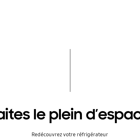
aites le plein d’espa
Redécouvrez votre réfrigérateur