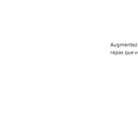
Augmentez l
repas que v