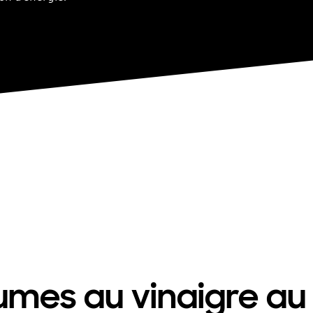
umes au vinaigre au