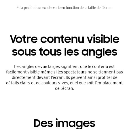
* La profondeur exacte varie en fonction de la taille de l’écran.
Votre contenu visible
sous tous les angles
Les angles de vue larges signifient que le contenu est
facilement visible même si les spectateurs ne se tiennent pas
directement devant l’écran. Ils peuvent ainsi profiter de
détails clairs et de couleurs vives, quel que soit l’emplacement
de l’écran.
Des images