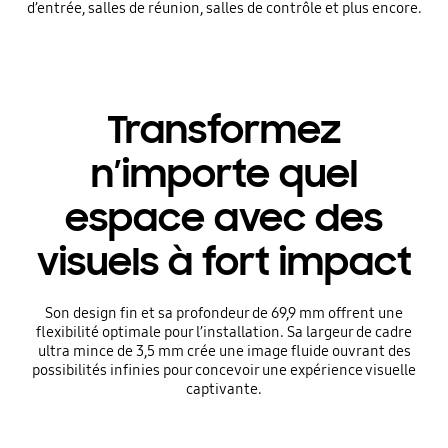
d’entrée, salles de réunion, salles de contrôle et plus encore.
Transformez
n’importe quel
espace avec des
visuels à fort impact
Son design fin et sa profondeur de 69,9 mm offrent une
flexibilité optimale pour l’installation. Sa largeur de cadre
ultra mince de 3,5 mm crée une image fluide ouvrant des
possibilités infinies pour concevoir une expérience visuelle
captivante.