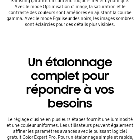
Samsung garantit un contenu toujours net et dynamique.
Avec le mode Optimisation d’image, la saturation et le
contraste des couleurs sont améliorés en ajustant la courbe
gamma. Avec le mode Égaliseur des noirs, les images sombres
sont éclaircies pour des détails plus visibles.
Un étalonnage
complet pour
répondre à vos
besoins
Le réglage d’usine en plusieurs étapes fournit une luminosité
et une couleur uniformes. Les utilisateurs peuvent également
affiner les paramètres avancés avec le puissant logiciel
gratuit Color Expert Pro. Pour un étalonnage simple et rapide,