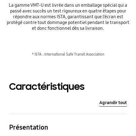
La gamme VMT-U est livrée dans un emballage spécial qui a
passé avec succès un test rigoureux en quatre étapes pour
répondre aux normes ISTA, garantissant que l’écran est
protégé contre tout dommage potentiel pendant le transport
et donc fonctionnel dès sa livraison.
* ISTA : International Safe Transit Association
Caractéristiques
Agrandir tout
Présentation