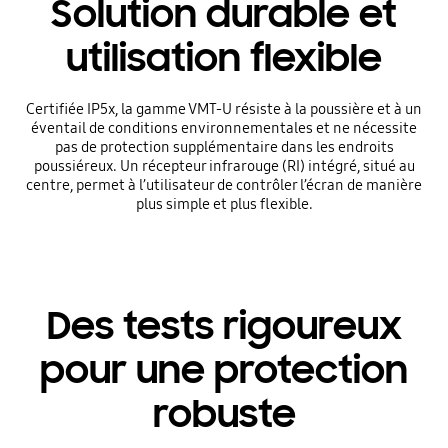
Solution durable et
utilisation flexible
Certifiée IP5x, la gamme VMT-U résiste à la poussière et à un
éventail de conditions environnementales et ne nécessite
pas de protection supplémentaire dans les endroits
poussiéreux. Un récepteur infrarouge (RI) intégré, situé au
centre, permet à l’utilisateur de contrôler l’écran de manière
plus simple et plus flexible.
Des tests rigoureux
pour une protection
robuste