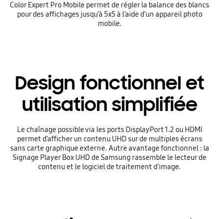
Color Expert Pro Mobile permet de régler la balance des blancs
pour des affichages jusqu’à 5x5 à l’aide d’un appareil photo
mobile.
Design fonctionnel et
utilisation simplifiée
Le chaînage possible via les ports DisplayPort 1.2 ou HDMI
permet d’afficher un contenu UHD sur de multiples écrans
sans carte graphique externe. Autre avantage fonctionnel : la
Signage Player Box UHD de Samsung rassemble le lecteur de
contenu et le logiciel de traitement d’image.