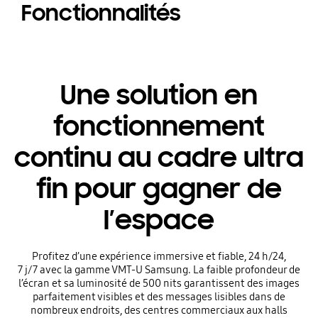
Fonctionnalités
Une solution en
fonctionnement
continu au cadre ultra
fin pour gagner de
l’espace
Profitez d’une expérience immersive et fiable, 24 h/24,
7 j/7 avec la gamme VMT-U Samsung. La faible profondeur de
l’écran et sa luminosité de 500 nits garantissent des images
parfaitement visibles et des messages lisibles dans de
nombreux endroits, des centres commerciaux aux halls