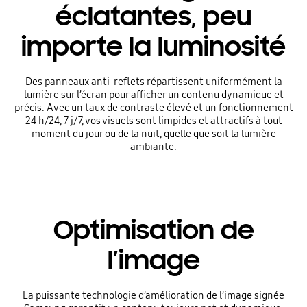
éclatantes, peu
importe la luminosité
Des panneaux anti-reflets répartissent uniformément la
lumière sur l’écran pour afficher un contenu dynamique et
précis. Avec un taux de contraste élevé et un fonctionnement
24 h/24, 7 j/7, vos visuels sont limpides et attractifs à tout
moment du jour ou de la nuit, quelle que soit la lumière
ambiante.
Optimisation de
l’image
La puissante technologie d’amélioration de l’image signée