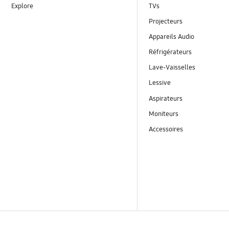
Explore
TVs
Projecteurs
Appareils Audio
Réfrigérateurs
Lave-Vaisselles
Lessive
Aspirateurs
Moniteurs
Accessoires