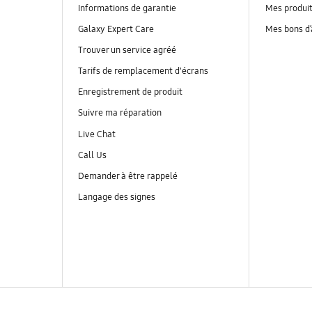
Informations de garantie
Mes produi
Galaxy Expert Care
Mes bons d
Trouver un service agréé
Tarifs de remplacement d'écrans
Enregistrement de produit
Suivre ma réparation
Live Chat
Call Us
Demander à être rappelé
Langage des signes