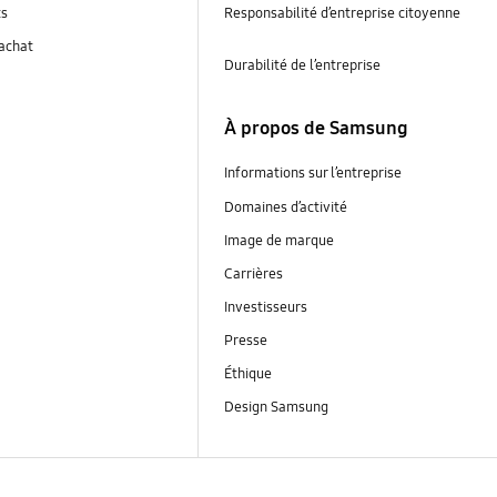
ts
Responsabilité d’entreprise citoyenne
’achat
Durabilité de l’entreprise
À propos de Samsung
Informations sur l’entreprise
Domaines d’activité
Image de marque
Carrières
Investisseurs
Presse
Éthique
Design Samsung