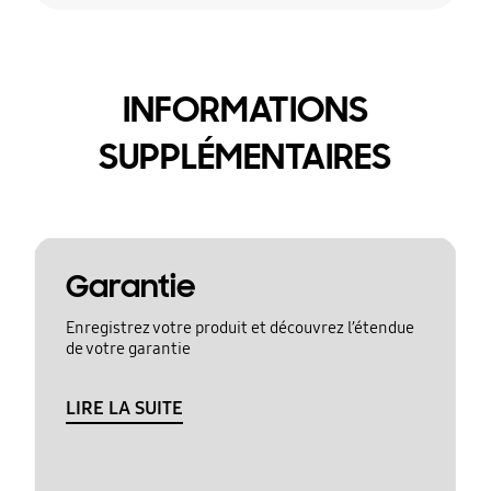
INFORMATIONS
SUPPLÉMENTAIRES
Garantie
Enregistrez votre produit et découvrez l’étendue
de votre garantie
LIRE LA SUITE