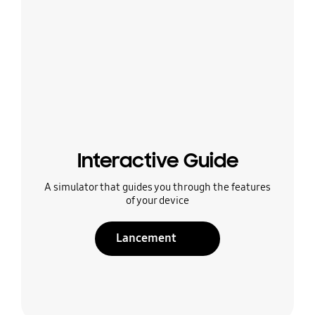
Interactive Guide
A simulator that guides you through the features
of your device
Lancement