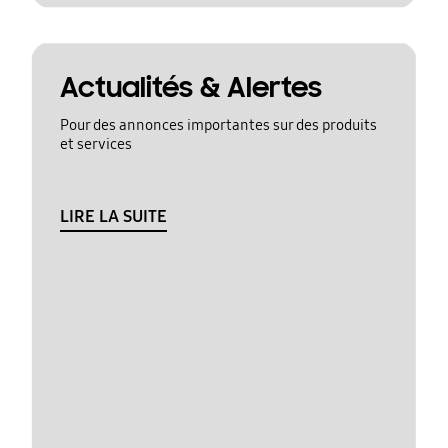
Actualités & Alertes
Pour des annonces importantes sur des produits
et services
LIRE LA SUITE