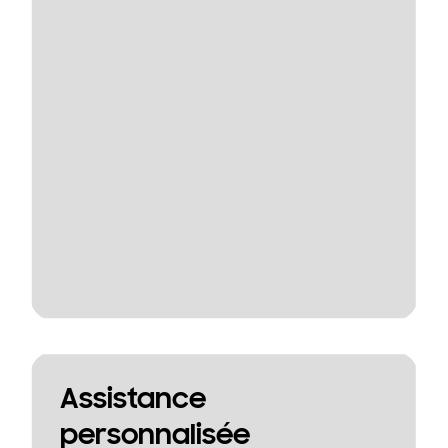
Assistance
personnalisée