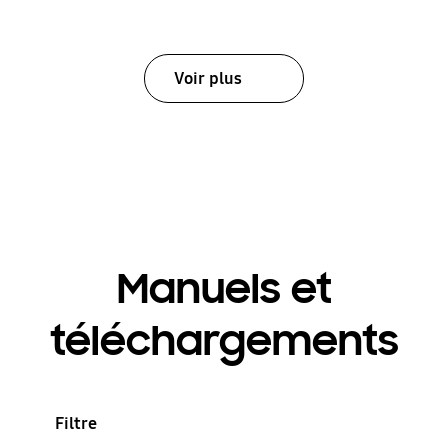
Voir plus
Manuels et
téléchargements
Filtre