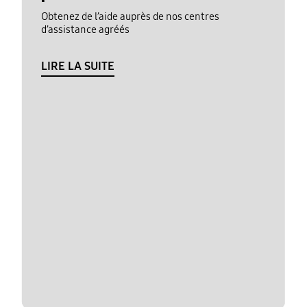
Obtenez de l’aide auprès de nos centres
d’assistance agréés
LIRE LA SUITE