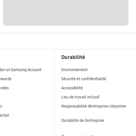
Durabilité
réer un Samsung Account
Environnement
ewards
Sécurité et confidentialité
andes
Accessibilité
Lieu de travail inclusif
ts
Responsabilité d’entreprise citoyenne
’achat
Durabilité de l’entreprise