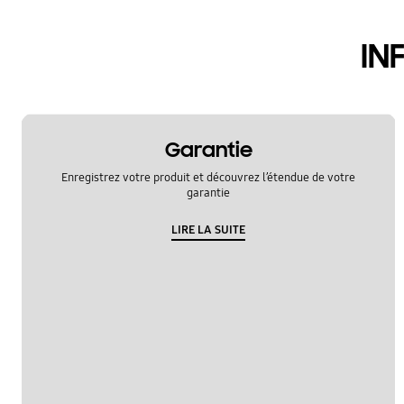
IN
Garantie
Enregistrez votre produit et découvrez l’étendue de votre
garantie
LIRE LA SUITE