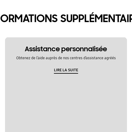
FORMATIONS SUPPLÉMENTAI
Assistance personnalisée
Obtenez de l’aide auprès de nos centres d’assistance agréés
LIRE LA SUITE