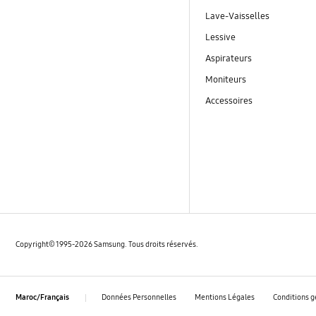
Lave-Vaisselles
Lessive
Aspirateurs
Moniteurs
Accessoires
Copyright© 1995-2026 Samsung. Tous droits réservés.
Données Personnelles
Mentions Légales
Conditions g
Maroc/Français