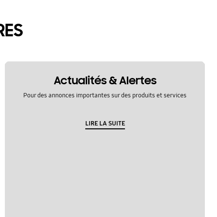
RES
Actualités & Alertes
Pour des annonces importantes sur des produits et services
LIRE LA SUITE