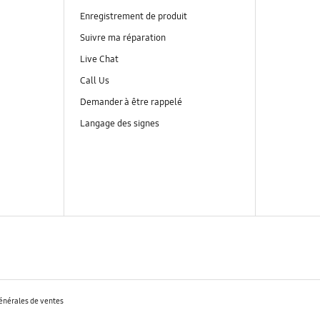
Enregistrement de produit
Suivre ma réparation
Live Chat
Call Us
Demander à être rappelé
Langage des signes
énérales de ventes