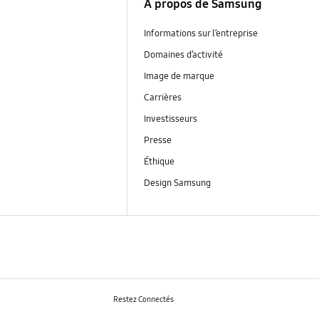
À propos de Samsung
Informations sur l’entreprise
Domaines d’activité
Image de marque
Carrières
Investisseurs
Presse
Éthique
Design Samsung
Restez Connectés