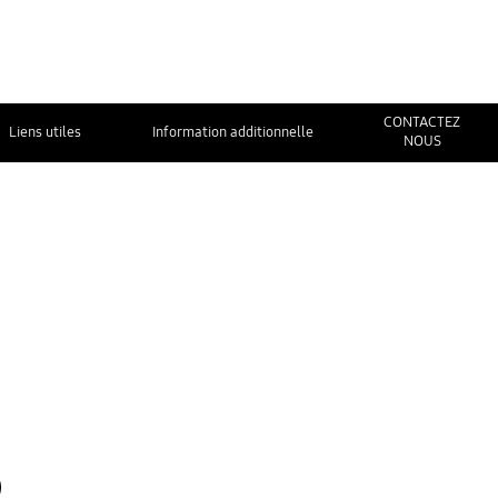
CONTACTEZ
Liens utiles
Information additionnelle
NOUS