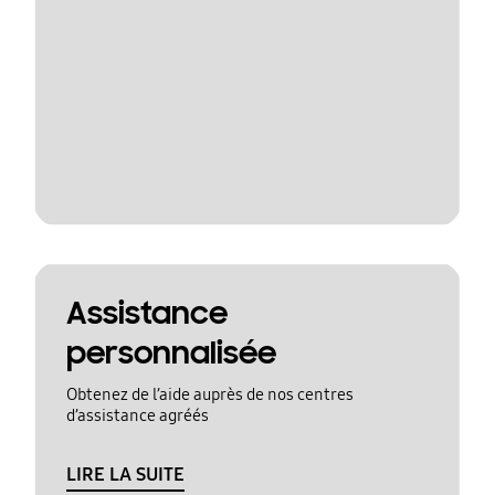
Assistance
personnalisée
Obtenez de l’aide auprès de nos centres
d’assistance agréés
LIRE LA SUITE