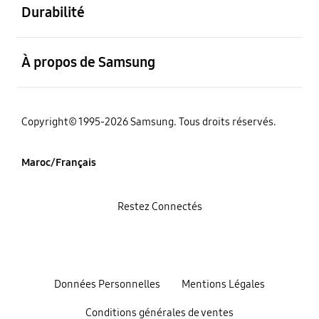
Durabilité
ouvert
À propos de Samsung
Copyright© 1995-2026 Samsung. Tous droits réservés.
Maroc/Français
Restez Connectés
Données Personnelles
Mentions Légales
Conditions générales de ventes