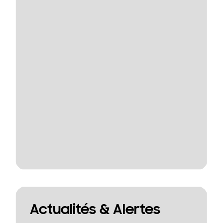
Actualités & Alertes