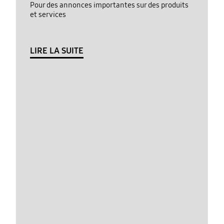
Pour des annonces importantes sur des produits
et services
LIRE LA SUITE