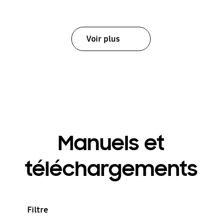
Voir plus
Manuels et
téléchargements
Filtre