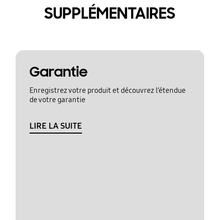
SUPPLÉMENTAIRES
Garantie
Enregistrez votre produit et découvrez l’étendue
de votre garantie
LIRE LA SUITE