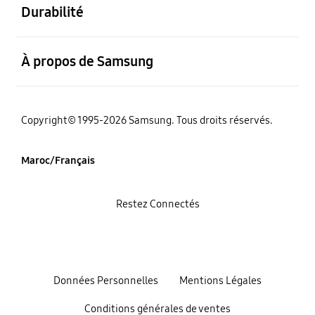
Durabilité
ouvert
À propos de Samsung
Copyright© 1995-2026 Samsung. Tous droits réservés.
Maroc/Français
Restez Connectés
Données Personnelles
Mentions Légales
Conditions générales de ventes