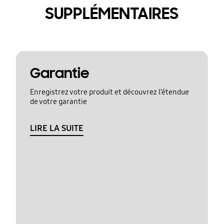
SUPPLÉMENTAIRES
Garantie
Enregistrez votre produit et découvrez l’étendue
de votre garantie
LIRE LA SUITE