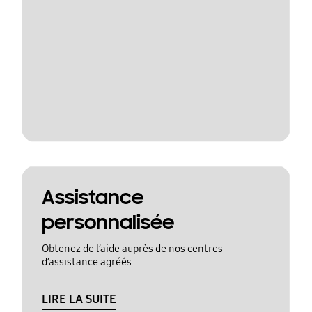
Assistance
personnalisée
Obtenez de l’aide auprès de nos centres
d’assistance agréés
LIRE LA SUITE