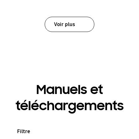
Voir plus
Manuels et
téléchargements
Filtre