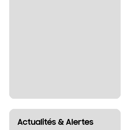
Actualités & Alertes