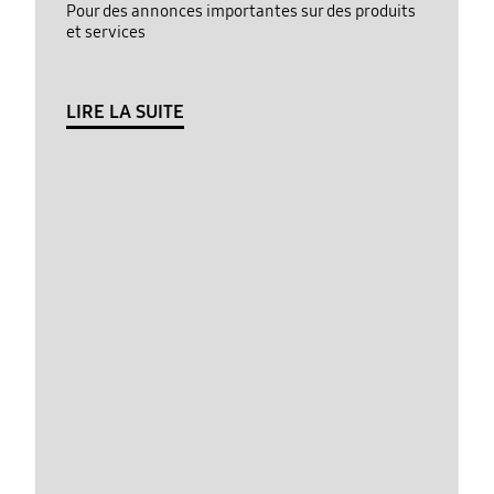
Pour des annonces importantes sur des produits
et services
LIRE LA SUITE