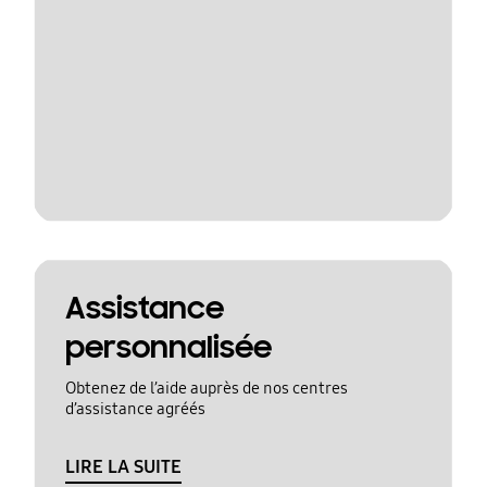
Assistance
personnalisée
Obtenez de l’aide auprès de nos centres
d’assistance agréés
LIRE LA SUITE