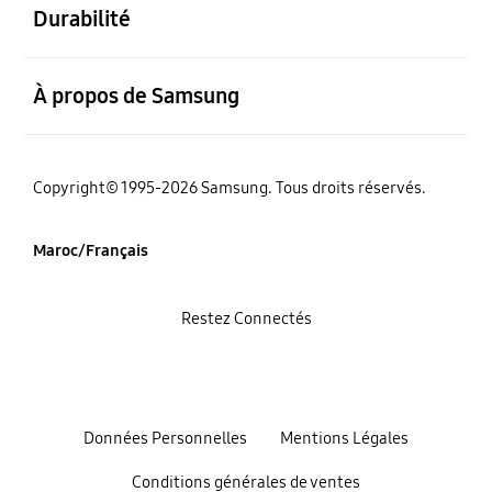
Durabilité
ouvert
À propos de Samsung
Copyright© 1995-2026 Samsung. Tous droits réservés.
Maroc/Français
Restez Connectés
Données Personnelles
Mentions Légales
Conditions générales de ventes