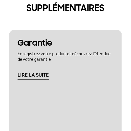
SUPPLÉMENTAIRES
Garantie
Enregistrez votre produit et découvrez l’étendue
de votre garantie
LIRE LA SUITE