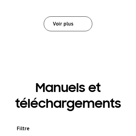
Voir plus
Manuels et
téléchargements
Filtre