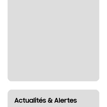
Actualités & Alertes