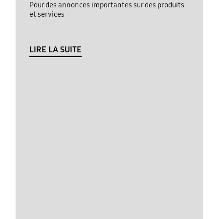
Pour des annonces importantes sur des produits
et services
LIRE LA SUITE