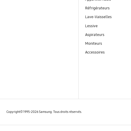
Réfrigérateurs
Lave-Vaisselles
Lessive
Aspirateurs
Moniteurs
Accessoires
Copyright© 1995-2026 Samsung. Tous droits réservés.