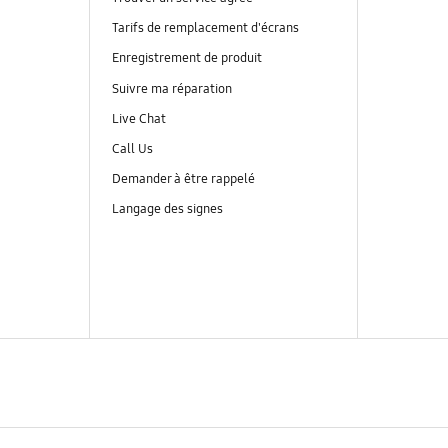
Tarifs de remplacement d'écrans
Enregistrement de produit
Suivre ma réparation
Live Chat
Call Us
Demander à être rappelé
Langage des signes