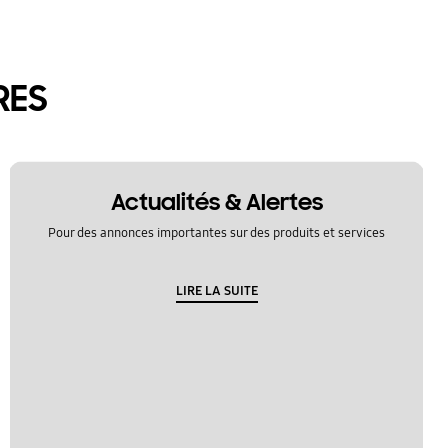
RES
Actualités & Alertes
Pour des annonces importantes sur des produits et services
LIRE LA SUITE