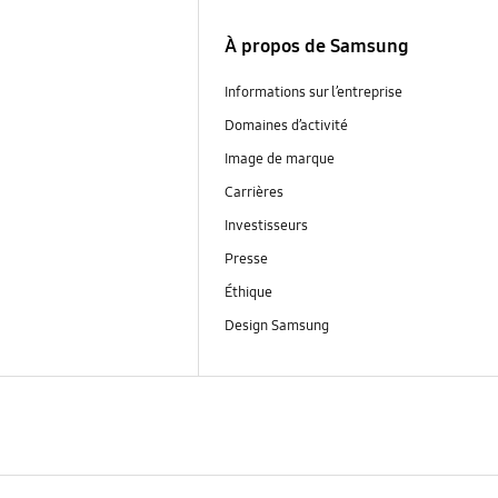
À propos de Samsung
Informations sur l’entreprise
Domaines d’activité
Image de marque
Carrières
Investisseurs
Presse
Éthique
Design Samsung