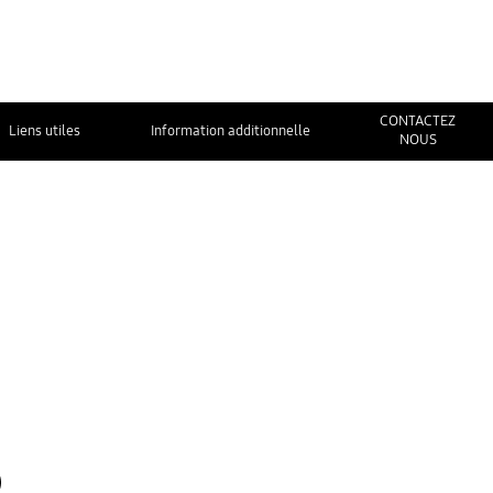
CONTACTEZ
Liens utiles
Information additionnelle
NOUS