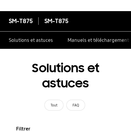
contrôle multiple
SM-T875
SM-T875
Solutions et astuces
Manuels et téléchargement
Solutions et
astuces
Tout
FAQ
Filtrer