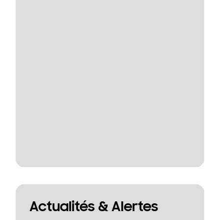
Actualités & Alertes