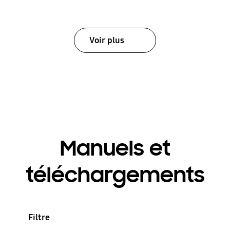
Voir plus
Manuels et
téléchargements
Filtre