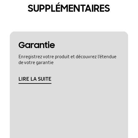
SUPPLÉMENTAIRES
Garantie
Enregistrez votre produit et découvrez l’étendue
de votre garantie
LIRE LA SUITE