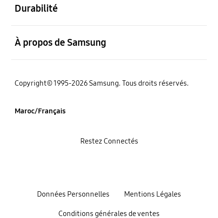
Durabilité
ouvert
À propos de Samsung
Copyright© 1995-2026 Samsung. Tous droits réservés.
Maroc/Français
Restez Connectés
Données Personnelles
Mentions Légales
Conditions générales de ventes