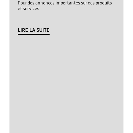
Pour des annonces importantes sur des produits
et services
LIRE LA SUITE