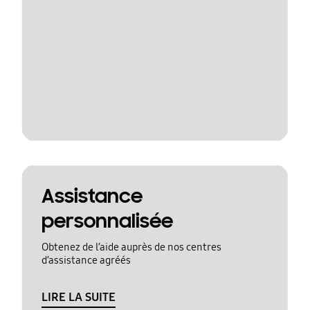
Assistance
personnalisée
Obtenez de l’aide auprès de nos centres
d’assistance agréés
LIRE LA SUITE