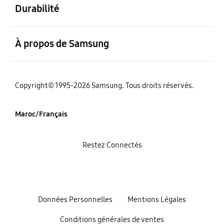
Durabilité
ouvert
À propos de Samsung
Copyright© 1995-2026 Samsung. Tous droits réservés.
Maroc/Français
Restez Connectés
Données Personnelles
Mentions Légales
Conditions générales de ventes