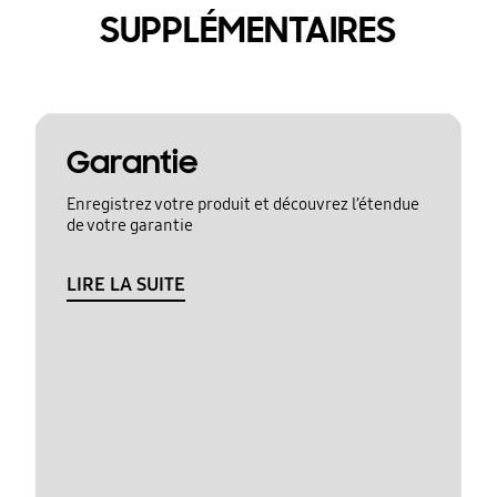
SUPPLÉMENTAIRES
Garantie
Enregistrez votre produit et découvrez l’étendue
de votre garantie
LIRE LA SUITE