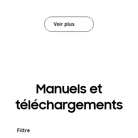
Voir plus
Manuels et
téléchargements
Filtre