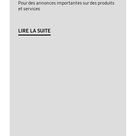
Pour des annonces importantes sur des produits
et services
LIRE LA SUITE