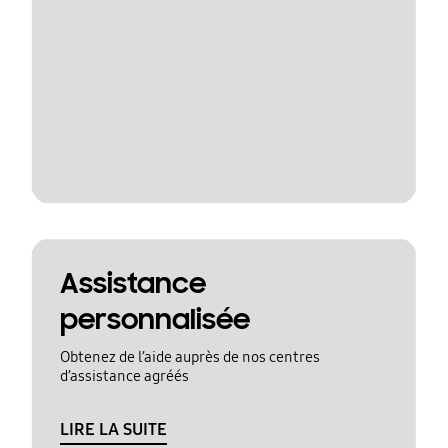
Assistance
personnalisée
Obtenez de l’aide auprès de nos centres
d’assistance agréés
LIRE LA SUITE