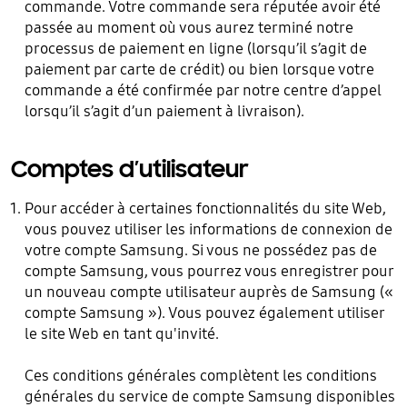
commande. Votre commande sera réputée avoir été
passée au moment où vous aurez terminé notre
processus de paiement en ligne (lorsqu’il s’agit de
paiement par carte de crédit) ou bien lorsque votre
commande a été confirmée par notre centre d’appel
lorsqu’il s’agit d’un paiement à livraison).
Comptes d’utilisateur
Pour accéder à certaines fonctionnalités du site Web,
vous pouvez utiliser les informations de connexion de
votre compte Samsung. Si vous ne possédez pas de
compte Samsung, vous pourrez vous enregistrer pour
un nouveau compte utilisateur auprès de Samsung («
compte Samsung »). Vous pouvez également utiliser
le site Web en tant qu'invité.
Ces conditions générales complètent les conditions
générales du service de compte Samsung disponibles