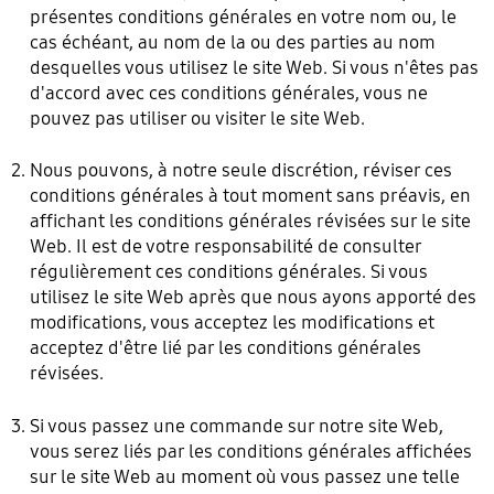
présentes conditions générales en votre nom ou, le
cas échéant, au nom de la ou des parties au nom
desquelles vous utilisez le site Web. Si vous n'êtes pas
d'accord avec ces conditions générales, vous ne
pouvez pas utiliser ou visiter le site Web.
Nous pouvons, à notre seule discrétion, réviser ces
conditions générales à tout moment sans préavis, en
affichant les conditions générales révisées sur le site
Web. Il est de votre responsabilité de consulter
régulièrement ces conditions générales. Si vous
utilisez le site Web après que nous ayons apporté des
modifications, vous acceptez les modifications et
acceptez d'être lié par les conditions générales
révisées.
Si vous passez une commande sur notre site Web,
vous serez liés par les conditions générales affichées
sur le site Web au moment où vous passez une telle