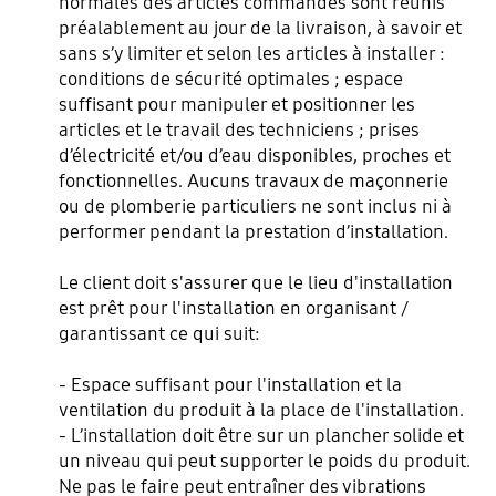
normales des articles commandés sont réunis
préalablement au jour de la livraison, à savoir et
sans s’y limiter et selon les articles à installer :
conditions de sécurité optimales ; espace
suffisant pour manipuler et positionner les
articles et le travail des techniciens ; prises
d’électricité et/ou d’eau disponibles, proches et
fonctionnelles. Aucuns travaux de maçonnerie
ou de plomberie particuliers ne sont inclus ni à
performer pendant la prestation d’installation.
Le client doit s'assurer que le lieu d'installation
est prêt pour l'installation en organisant /
garantissant ce qui suit:
- Espace suffisant pour l'installation et la
ventilation du produit à la place de l'installation.
- L’installation doit être sur un plancher solide et
un niveau qui peut supporter le poids du produit.
Ne pas le faire peut entraîner des vibrations