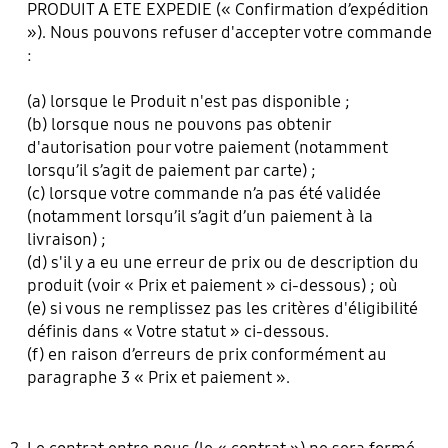
PRODUIT A ETE EXPEDIE (« Confirmation d’expédition
»). Nous pouvons refuser d'accepter votre commande
:
(a) lorsque le Produit n'est pas disponible ;
(b) lorsque nous ne pouvons pas obtenir
d'autorisation pour votre paiement (notamment
lorsqu’il s’agit de paiement par carte) ;
(c) lorsque votre commande n’a pas été validée
(notamment lorsqu’il s’agit d’un paiement à la
livraison) ;
(d) s'il y a eu une erreur de prix ou de description du
produit (voir « Prix et paiement » ci-dessous) ; où
(e) si vous ne remplissez pas les critères d'éligibilité
définis dans « Votre statut » ci-dessous.
(f) en raison d’erreurs de prix conformément au
paragraphe 3 « Prix et paiement ».