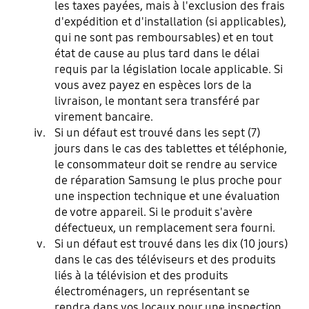
les taxes payées, mais à l'exclusion des frais
d'expédition et d'installation (si applicables),
qui ne sont pas remboursables) et en tout
état de cause au plus tard dans le délai
requis par la législation locale applicable. Si
vous avez payez en espèces lors de la
livraison, le montant sera transféré par
virement bancaire.
Si un défaut est trouvé dans les sept (7)
jours dans le cas des tablettes et téléphonie,
le consommateur doit se rendre au service
de réparation Samsung le plus proche pour
une inspection technique et une évaluation
de votre appareil. Si le produit s'avère
défectueux, un remplacement sera fourni.
Si un défaut est trouvé dans les dix (10 jours)
dans le cas des téléviseurs et des produits
liés à la télévision et des produits
électroménagers, un représentant se
rendra dans vos locaux pour une inspection