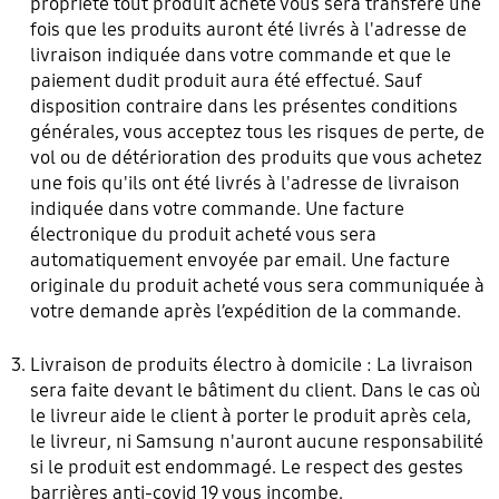
propriété tout produit acheté vous sera transféré une
fois que les produits auront été livrés à l'adresse de
livraison indiquée dans votre commande et que le
paiement dudit produit aura été effectué. Sauf
disposition contraire dans les présentes conditions
générales, vous acceptez tous les risques de perte, de
vol ou de détérioration des produits que vous achetez
une fois qu'ils ont été livrés à l'adresse de livraison
indiquée dans votre commande. Une facture
électronique du produit acheté vous sera
automatiquement envoyée par email. Une facture
originale du produit acheté vous sera communiquée à
votre demande après l’expédition de la commande.
Livraison de produits électro à domicile : La livraison
sera faite devant le bâtiment du client. Dans le cas où
le livreur aide le client à porter le produit après cela,
le livreur, ni Samsung n'auront aucune responsabilité
si le produit est endommagé. Le respect des gestes
barrières anti-covid 19 vous incombe.