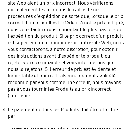
site Web aient un prix incorrect. Nous vérifierons
normalement les prix dans le cadre de nos
procédures d'expédition de sorte que, lorsque le prix
correct d'un produit est inférieur à notre prix indiqué,
nous vous facturerons le montant le plus bas lors de
l'expédition du produit. Si le prix correct d'un produit
est supérieur au prix indiqué sur notre site Web, nous
vous contacterons, à notre discrétion, pour obtenir
des instructions avant d'expédier le produit, ou
rejeter votre commande et vous informerons que
nous la rejetons. Si l'erreur de prix est évidente et
indubitable et pourrait raisonnablement avoir été
reconnue par vous comme une erreur, nous n'avons
pas à vous fournir les Produits au prix incorrect
(inférieur).
Le paiement de tous les Produits doit être effectué
par