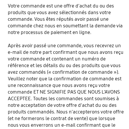
Votre commande est une offre d'achat du ou des
produits que vous avez sélectionnés dans votre
commande. Vous êtes réputés avoir passé une
commande chez nous en soumettant la demande via
notre processus de paiement en ligne.
Après avoir passé une commande, vous recevrez un
e-mail de notre part confirmant que nous avons reçu
votre commande et contenant un numéro de
référence et les détails du ou des produits que vous
avez commandés (« confirmation de commande »).
Veuillez noter que la confirmation de commande est
une reconnaissance que nous avons reçu votre
commande ET NE SIGNIFIE PAS QUE NOUS L’AVONS
ACCEPTEE. Toutes les commandes sont soumises à
notre acceptation de votre offre d'achat du ou des
produits commandés. Nous n'accepterons votre offre
(et ne formerons le contrat de vente) que lorsque
nous vous enverrons un e-mail confirmant que le