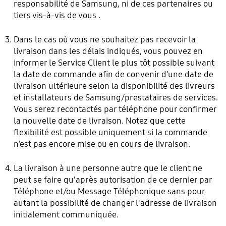
responsabilité de Samsung, ni de ces partenaires ou
tiers vis-à-vis de vous .
Dans le cas où vous ne souhaitez pas recevoir la
livraison dans les délais indiqués, vous pouvez en
informer le Service Client le plus tôt possible suivant
la date de commande afin de convenir d’une date de
livraison ultérieure selon la disponibilité des livreurs
et installateurs de Samsung/prestataires de services.
Vous serez recontactés par téléphone pour confirmer
la nouvelle date de livraison. Notez que cette
flexibilité est possible uniquement si la commande
n’est pas encore mise ou en cours de livraison.
La livraison à une personne autre que le client ne
peut se faire qu'après autorisation de ce dernier par
Téléphone et/ou Message Téléphonique sans pour
autant la possibilité de changer l'adresse de livraison
initialement communiquée.