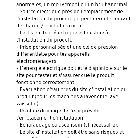
anormales, un mouvement ou un bruit anormal.
- Source électrique près de l'emplacement de
l'installation du produit qui peut gérer le courant
de charge / produit maximal.
- Le disjoncteur électrique est destiné à
l'installation du produit.
- Prise personnalisée et une clé de pression
différentielle pour les appareils
électroménagers.
- L'énergie électrique doit être disponible sur le
site pour tester et s'assurer que le produit
fonctionne correctement.
- Evacuation d’eau près du site d'installation du
produit (pour les machines à laver et le lave-
vaisselle)
- Point de drainage de l'eau près de
l'emplacement d'installation
- Echafaudage ou ascenseur (si nécessaire).
- Le site d'installation doit être sans risques et