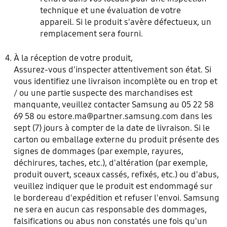
technique et une évaluation de votre
appareil. Si le produit s'avère défectueux, un
remplacement sera fourni.
À la réception de votre produit,
Assurez-vous d'inspecter attentivement son état. Si
vous identifiez une livraison incomplète ou en trop et
/ ou une partie suspecte des marchandises est
manquante, veuillez contacter Samsung au 05 22 58
69 58 ou
estore.ma@partner.samsung.com
dans les
sept (7) jours à compter de la date de livraison. Si le
carton ou emballage externe du produit présente des
signes de dommages (par exemple, rayures,
déchirures, taches, etc.), d'altération (par exemple,
produit ouvert, sceaux cassés, refixés, etc.) ou d'abus,
veuillez indiquer que le produit est endommagé sur
le bordereau d'expédition et refuser l'envoi. Samsung
ne sera en aucun cas responsable des dommages,
falsifications ou abus non constatés une fois qu'un