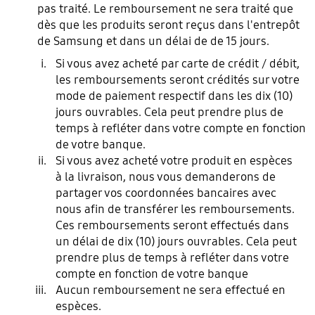
pas traité. Le remboursement ne sera traité que
dès que les produits seront reçus dans l'entrepôt
de Samsung et dans un délai de de 15 jours.
Si vous avez acheté par carte de crédit / débit,
les remboursements seront crédités sur votre
mode de paiement respectif dans les dix (10)
jours ouvrables. Cela peut prendre plus de
temps à refléter dans votre compte en fonction
de votre banque.
Si vous avez acheté votre produit en espèces
à la livraison, nous vous demanderons de
partager vos coordonnées bancaires avec
nous afin de transférer les remboursements.
Ces remboursements seront effectués dans
un délai de dix (10) jours ouvrables. Cela peut
prendre plus de temps à refléter dans votre
compte en fonction de votre banque
Aucun remboursement ne sera effectué en
espèces.