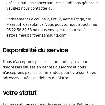
préoccupations concernant ces conditions générales,
veuillez nous contacter au :
Lotissement La colline 2, Lot 12, 4eme Etage, Sidi
Maarouf, Casablanca. Vous pouvez nous appeler au
05 22 58 69 58 ou nous envoyer un courriel à
estore.ma@partner.samsung.com
.
Disponibilité du service
Nous n'acceptons pas les commandes provenant
d'adresses situées en dehors du Maroc et nous
n'acceptons pas les commandes pour livraison à des
adresses situées en dehors du Maroc.
Votre statut
En passant une commande via notre site Web, vous