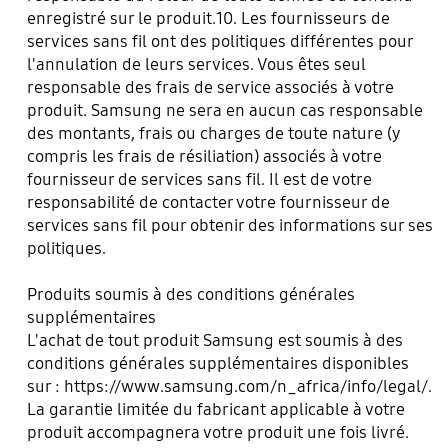
enregistré sur le produit.10. Les fournisseurs de
services sans fil ont des politiques différentes pour
l'annulation de leurs services. Vous êtes seul
responsable des frais de service associés à votre
produit. Samsung ne sera en aucun cas responsable
des montants, frais ou charges de toute nature (y
compris les frais de résiliation) associés à votre
fournisseur de services sans fil. Il est de votre
responsabilité de contacter votre fournisseur de
services sans fil pour obtenir des informations sur ses
politiques.
Produits soumis à des conditions générales
supplémentaires
L'achat de tout produit Samsung est soumis à des
conditions générales supplémentaires disponibles
sur :
https://www.samsung.com/n_africa/info/legal/
.
La garantie limitée du fabricant applicable à votre
produit accompagnera votre produit une fois livré.