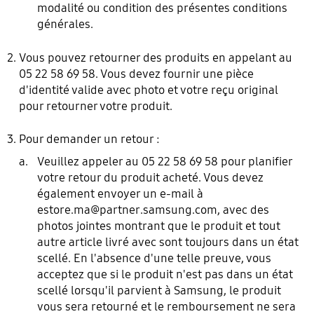
modalité ou condition des présentes conditions
générales.
Vous pouvez retourner des produits en appelant au
05 22 58 69 58. Vous devez fournir une pièce
d'identité valide avec photo et votre reçu original
pour retourner votre produit.
Pour demander un retour :
Veuillez appeler au 05 22 58 69 58 pour planifier
votre retour du produit acheté. Vous devez
également envoyer un e-mail à
estore.ma@partner.samsung.com
, avec des
photos jointes montrant que le produit et tout
autre article livré avec sont toujours dans un état
scellé. En l'absence d'une telle preuve, vous
acceptez que si le produit n'est pas dans un état
scellé lorsqu'il parvient à Samsung, le produit
vous sera retourné et le remboursement ne sera