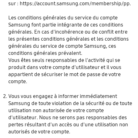
sur :
https://account.samsung.com/membership/pp
.
Les conditions générales du service du compte
Samsung font partie intégrante de ces conditions
générales. En cas d'incohérence ou de conflit entre
les présentes conditions générales et les conditions
générales du service de compte Samsung, ces
conditions générales prévalent.
Vous êtes seuls responsables de l'activité qui se
produit dans votre compte d'utilisateur et il vous
appartient de sécuriser le mot de passe de votre
compte.
Vous vous engagez à informer immédiatement
Samsung de toute violation de la sécurité ou de toute
utilisation non autorisée de votre compte
d'utilisateur. Nous ne serons pas responsables des
pertes résultant d'un accès ou d'une utilisation non
autorisés de votre compte.