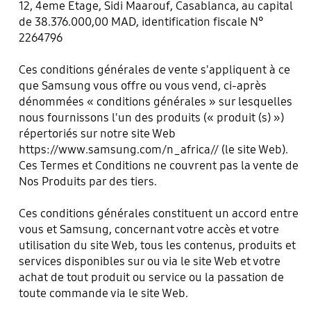
12, 4eme Etage, Sidi Maarouf, Casablanca, au capital
de 38.376.000,00 MAD, identification fiscale N°
2264796
Ces conditions générales de vente s'appliquent à ce
que Samsung vous offre ou vous vend, ci-après
dénommées « conditions générales » sur lesquelles
nous fournissons l'un des produits (« produit (s) »)
répertoriés sur notre site Web
https://www.samsung.com/n_africa//
(le site Web).
Ces Termes et Conditions ne couvrent pas la vente de
Nos Produits par des tiers.
Ces conditions générales constituent un accord entre
vous et Samsung, concernant votre accès et votre
utilisation du site Web, tous les contenus, produits et
services disponibles sur ou via le site Web et votre
achat de tout produit ou service ou la passation de
toute commande via le site Web.