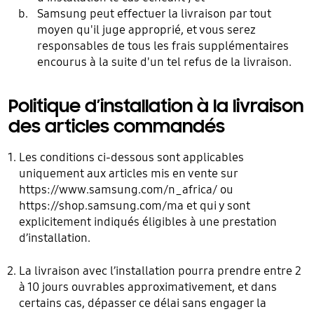
Samsung peut effectuer la livraison par tout
moyen qu'il juge approprié, et vous serez
responsables de tous les frais supplémentaires
encourus à la suite d'un tel refus de la livraison.
Politique d’installation à la livraison
des articles commandés
Les conditions ci-dessous sont applicables
uniquement aux articles mis en vente sur
https://www.samsung.com/n_africa/
ou
https://shop.samsung.com/ma
et qui y sont
explicitement indiqués éligibles à une prestation
d’installation.
La livraison avec l’installation pourra prendre entre 2
à 10 jours ouvrables approximativement, et dans
certains cas, dépasser ce délai sans engager la