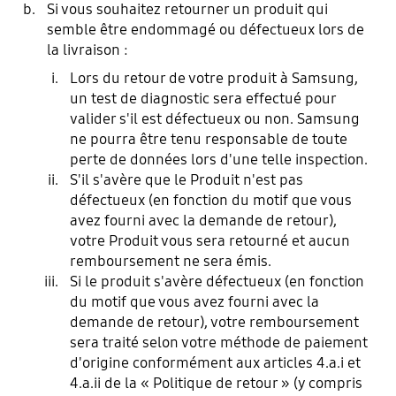
Si vous souhaitez retourner un produit qui
semble être endommagé ou défectueux lors de
la livraison :
Lors du retour de votre produit à Samsung,
un test de diagnostic sera effectué pour
valider s'il est défectueux ou non. Samsung
ne pourra être tenu responsable de toute
perte de données lors d'une telle inspection.
S'il s'avère que le Produit n'est pas
défectueux (en fonction du motif que vous
avez fourni avec la demande de retour),
votre Produit vous sera retourné et aucun
remboursement ne sera émis.
Si le produit s'avère défectueux (en fonction
du motif que vous avez fourni avec la
demande de retour), votre remboursement
sera traité selon votre méthode de paiement
d'origine conformément aux articles 4.a.i et
4.a.ii de la « Politique de retour » (y compris