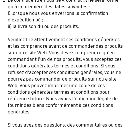
Le contrat entre nous (le « contrat ») ne sera formé
qu'à la première des dates suivantes :
i) lorsque nous vous enverrons la confirmation
d'expédition où ;
ii) la livraison du ou des produits.
Veuillez lire attentivement ces conditions générales
et les comprendre avant de commander des produits
sur notre site Web. Vous devez comprendre qu'en
commandant l'un de nos produits, vous acceptez ces
conditions générales termes et conditions. Si vous
refusez d'accepter ces conditions générales, vous ne
pourrez pas commander de produits sur notre site
Web. Vous pouvez imprimer une copie de ces
conditions générales termes et conditions pour
référence future. Nous avons l'obligation légale de
fournir des biens conformément à ces conditions
générales.
Si vous avez des questions, des commentaires ou des