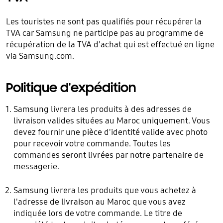
Les touristes ne sont pas qualifiés pour récupérer la
TVA car Samsung ne participe pas au programme de
récupération de la TVA d'achat qui est effectué en ligne
via Samsung.com.
Politique d'expédition
Samsung livrera les produits à des adresses de
livraison valides situées au Maroc uniquement. Vous
devez fournir une pièce d'identité valide avec photo
pour recevoir votre commande. Toutes les
commandes seront livrées par notre partenaire de
messagerie.
Samsung livrera les produits que vous achetez à
l'adresse de livraison au Maroc que vous avez
indiquée lors de votre commande. Le titre de