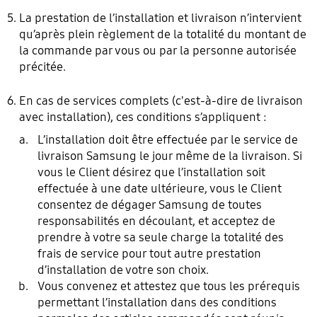
La prestation de l’installation et livraison n’intervient
qu’après plein règlement de la totalité du montant de
la commande par vous ou par la personne autorisée
précitée.
En cas de services complets (c'est-à-dire de livraison
avec installation), ces conditions s’appliquent :
L’installation doit être effectuée par le service de
livraison Samsung le jour même de la livraison. Si
vous le Client désirez que l’installation soit
effectuée à une date ultérieure, vous le Client
consentez de dégager Samsung de toutes
responsabilités en découlant, et acceptez de
prendre à votre sa seule charge la totalité des
frais de service pour tout autre prestation
d’installation de votre son choix.
Vous convenez et attestez que tous les prérequis
permettant l’installation dans des conditions