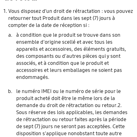
Vous disposez d’un droit de rétractation : vous pouvez
retourner tout Produit dans les sept (7) jours à
compter de la date de réception si :
à condition que le produit se trouve dans son
ensemble d'origine scellé et avec tous les
appareils et accessoires, des éléments gratuits,
des composants ou d'autres pièces qui y sont
associés, et à condition que le produit et
accessoires et leurs emballages ne soient pas
endommagés.
le numéro IMEI ou le numéro de série pour le
produit acheté doit être le même lors de la
demande du droit de rétractation ou retour.2.
Sous réserve des lois applicables, les demandes
de rétractation ou retour faites après la période
de sept (7) jours ne seront pas acceptées. Cette
disposition s'applique nonobstant toute autre