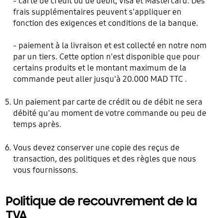
- carte de crédit ou de débit, Visa et Mastercard. Des
frais supplémentaires peuvent s'appliquer en
fonction des exigences et conditions de la banque.
- paiement à la livraison et est collecté en notre nom
par un tiers. Cette option n'est disponible que pour
certains produits et le montant maximum de la
commande peut aller jusqu'à 20.000 MAD TTC .
Un paiement par carte de crédit ou de débit ne sera
débité qu'au moment de votre commande ou peu de
temps après.
Vous devez conserver une copie des reçus de
transaction, des politiques et des règles que nous
vous fournissons.
Politique de recouvrement de la
TVA