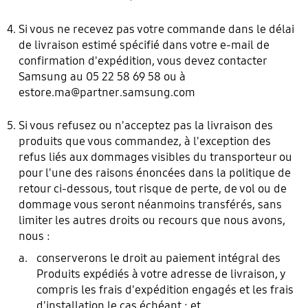
Si vous ne recevez pas votre commande dans le délai
de livraison estimé spécifié dans votre e-mail de
confirmation d'expédition, vous devez contacter
Samsung au 05 22 58 69 58 ou à
estore.ma@partner.samsung.com
Si vous refusez ou n'acceptez pas la livraison des
produits que vous commandez, à l'exception des
refus liés aux dommages visibles du transporteur ou
pour l'une des raisons énoncées dans la politique de
retour ci-dessous, tout risque de perte, de vol ou de
dommage vous seront néanmoins transférés, sans
limiter les autres droits ou recours que nous avons,
nous :
conserverons le droit au paiement intégral des
Produits expédiés à votre adresse de livraison, y
compris les frais d'expédition engagés et les frais
d'installation le cas échéant ; et