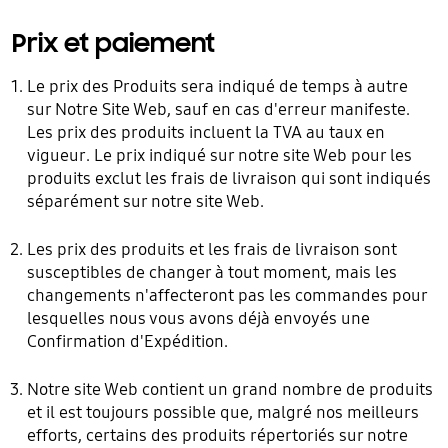
Prix et paiement
Le prix des Produits sera indiqué de temps à autre
sur Notre Site Web, sauf en cas d'erreur manifeste.
Les prix des produits incluent la TVA au taux en
vigueur. Le prix indiqué sur notre site Web pour les
produits exclut les frais de livraison qui sont indiqués
séparément sur notre site Web.
Les prix des produits et les frais de livraison sont
susceptibles de changer à tout moment, mais les
changements n'affecteront pas les commandes pour
lesquelles nous vous avons déjà envoyés une
Confirmation d'Expédition.
Notre site Web contient un grand nombre de produits
et il est toujours possible que, malgré nos meilleurs
efforts, certains des produits répertoriés sur notre