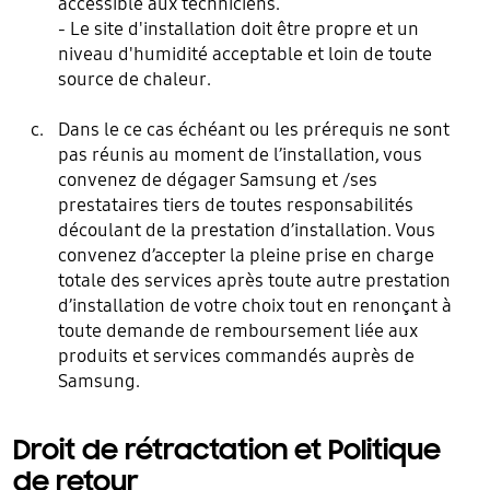
accessible aux techniciens.
- Le site d'installation doit être propre et un
niveau d'humidité acceptable et loin de toute
source de chaleur.
Dans le ce cas échéant ou les prérequis ne sont
pas réunis au moment de l’installation, vous
convenez de dégager Samsung et /ses
prestataires tiers de toutes responsabilités
découlant de la prestation d’installation. Vous
convenez d’accepter la pleine prise en charge
totale des services après toute autre prestation
d’installation de votre choix tout en renonçant à
toute demande de remboursement liée aux
produits et services commandés auprès de
Samsung.
Droit de rétractation et Politique
de retour