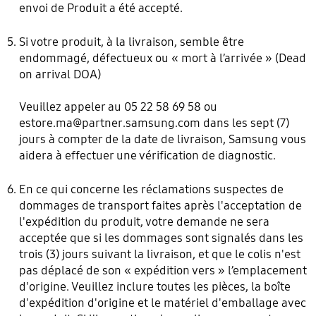
envoi de Produit a été accepté.
Si votre produit, à la livraison, semble être
endommagé, défectueux ou « mort à l’arrivée » (Dead
on arrival DOA)
Veuillez appeler au 05 22 58 69 58 ou
estore.ma@partner.samsung.com
dans les sept (7)
jours à compter de la date de livraison, Samsung vous
aidera à effectuer une vérification de diagnostic.
En ce qui concerne les réclamations suspectes de
dommages de transport faites après l'acceptation de
l'expédition du produit, votre demande ne sera
acceptée que si les dommages sont signalés dans les
trois (3) jours suivant la livraison, et que le colis n'est
pas déplacé de son « expédition vers » l’emplacement
d'origine. Veuillez inclure toutes les pièces, la boîte
d'expédition d'origine et le matériel d'emballage avec