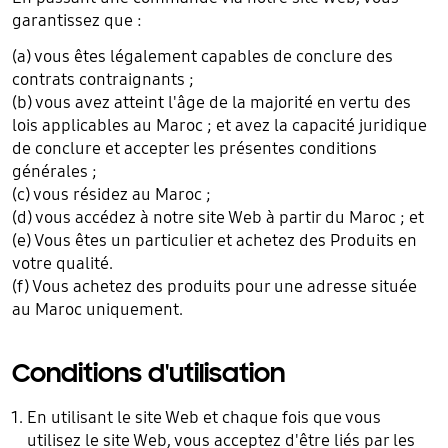
garantissez que :
(a) vous êtes légalement capables de conclure des
contrats contraignants ;
(b) vous avez atteint l'âge de la majorité en vertu des
lois applicables au Maroc ; et avez la capacité juridique
de conclure et accepter les présentes conditions
générales ;
(c) vous résidez au Maroc ;
(d) vous accédez à notre site Web à partir du Maroc ; et
(e) Vous êtes un particulier et achetez des Produits en
votre qualité.
(f) Vous achetez des produits pour une adresse située
au Maroc uniquement.
Conditions d'utilisation
En utilisant le site Web et chaque fois que vous
utilisez le site Web, vous acceptez d'être liés par les