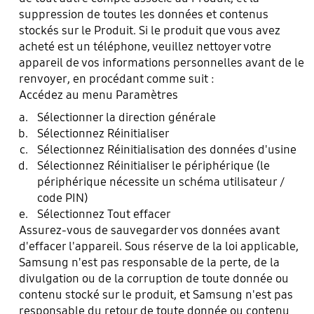
suppression de toutes les données et contenus
stockés sur le Produit. Si le produit que vous avez
acheté est un téléphone, veuillez nettoyer votre
appareil de vos informations personnelles avant de le
renvoyer, en procédant comme suit :
Accédez au menu Paramètres
Sélectionner la direction générale
Sélectionnez Réinitialiser
Sélectionnez Réinitialisation des données d'usine
Sélectionnez Réinitialiser le périphérique (le
périphérique nécessite un schéma utilisateur /
code PIN)
Sélectionnez Tout effacer
Assurez-vous de sauvegarder vos données avant
d'effacer l'appareil. Sous réserve de la loi applicable,
Samsung n'est pas responsable de la perte, de la
divulgation ou de la corruption de toute donnée ou
contenu stocké sur le produit, et Samsung n'est pas
responsable du retour de toute donnée ou contenu