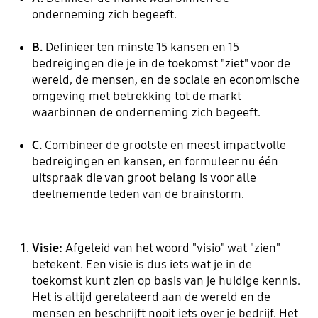
onderneming zich begeeft.
B.
Definieer ten minste 15 kansen en 15
bedreigingen die je in de toekomst "ziet" voor de
wereld, de mensen, en de sociale en economische
omgeving met betrekking tot de markt
waarbinnen de onderneming zich begeeft.
C.
Combineer de grootste en meest impactvolle
bedreigingen en kansen, en formuleer nu één
uitspraak die van groot belang is voor alle
deelnemende leden van de brainstorm.
Visie:
Afgeleid van het woord "visio" wat "zien"
betekent. Een visie is dus iets wat je in de
toekomst kunt zien op basis van je huidige kennis.
Het is altijd gerelateerd aan de wereld en de
mensen en beschrijft nooit iets over je bedrijf. Het