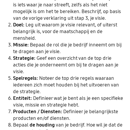
is iets waar je naar streeft, zelfs als het niet
mogelijk is om het te bereiken. Beschrijf, op basis
van de vorige verklaring uit stap 3, je visie.
Doel:
Leg uit waarom je visie relevant, of uiterst
belangrijk is, voor de maatschappij en de
mensheid.
Missie:
Bepaal de rol die je bedrijf inneemt om bij
te dragen aan je visie.
Strategie:
Geef een overzicht van de top drie
acties die je onderneemt om bij te dragen aan je
visie.
Spelregels:
Noteer de top drie regels waaraan
iedereen zich moet houden bij het uitvoeren van
de strategie.
Entiteit:
Definieer wat je bent als je een specifieke
visie, missie en strategie hebt.
Producten / Diensten:
Definieer je belangrijkste
producten en/of diensten.
Bepaal
de houding
van je bedrijf. Hoe wil je dat de