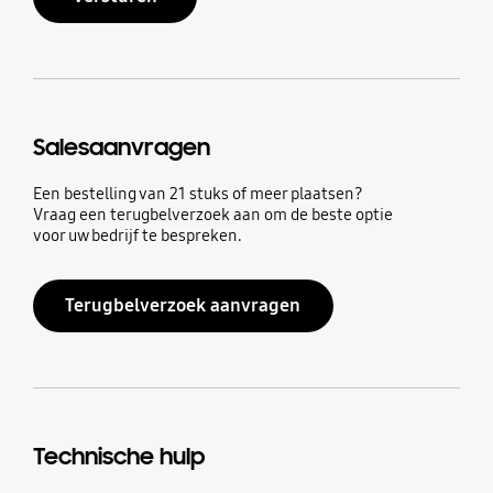
Salesaanvragen
Een bestelling van 21 stuks of meer plaatsen?
Vraag een terugbelverzoek aan om de beste optie
voor uw bedrijf te bespreken.
Terugbelverzoek aanvragen
Technische hulp