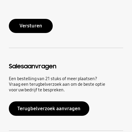
Versturen
Salesaanvragen
Een bestelling van 21 stuks of meer plaatsen?
Vraag een terugbelverzoek aan om de beste optie
voor uw bedrijf te bespreken.
Terugbelverzoek aanvragen