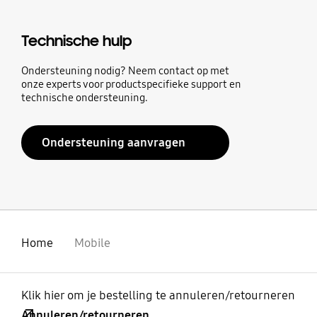
Technische hulp
Ondersteuning nodig? Neem contact op met
onze experts voor productspecifieke support en
technische ondersteuning.
Ondersteuning aanvragen
Home
Mobile
Klik hier om je bestelling te annuleren/retourneren
Annuleren/retourneren