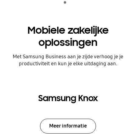
afspelen
Mobiele zakelijke
oplossingen
Met Samsung Business aan je zijde verhoog je je
productiviteit en kun je elke uitdaging aan.
Samsung Knox
Meer informatie