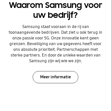
Waarom Samsung voor
uw bedrijf?
Samsung staat vooraan in de rij van
toonaangevende bedrijven. Dat ziet u ook terug in
onze passie voor 5G. Onze innovatie kent geen
grenzen. Beveiliging van uw gegevens heeft voor
ons absolute prioriteit. Partnerschappen met
sterke partners. En door de unieke waarden van
Samsung zijn wij wie we zijn.
Meer informatie