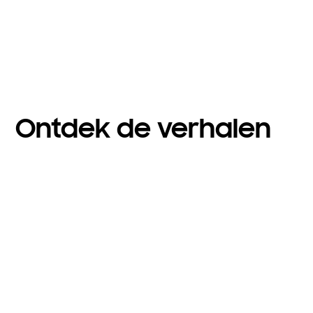
Ontdek de verhalen