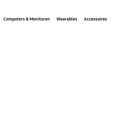
Computers & Monitoren
Wearables
Accessoires