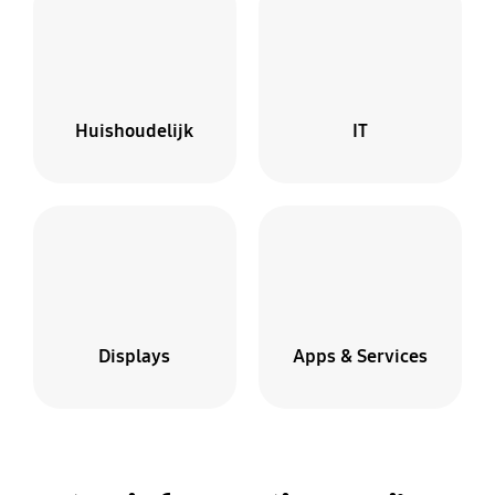
Huishoudelijk
IT
Displays
Apps & Services