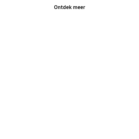
Ontdek meer