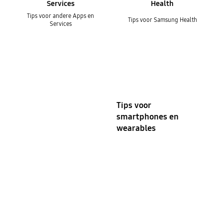
Services
Health
Tips voor andere Apps en
Tips voor Samsung Health
Services
Tips voor
smartphones en
wearables