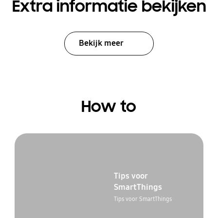
Extra informatie bekijken
Bekijk meer
How to
Tips voor
SmartThings
Tips voor SmartThings