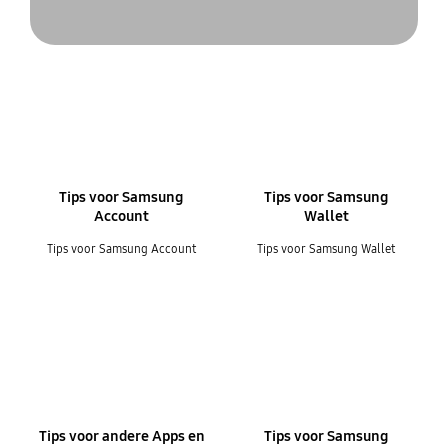
Tips voor Samsung
Tips voor Samsung
Account
Wallet
Tips voor Samsung Account
Tips voor Samsung Wallet
Tips voor andere Apps en
Tips voor Samsung