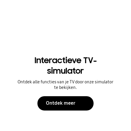
Interactieve TV-
simulator
Ontdek alle functies van je TV door onze simulator
te bekijken.
Ontdek meer