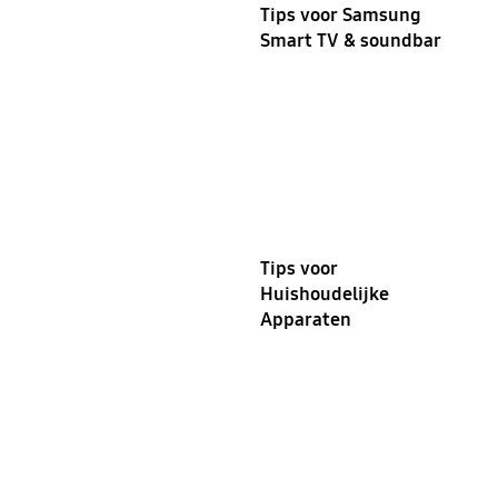
Tips voor Samsung
Smart TV & soundbar
Tips voor
Huishoudelijke
Apparaten