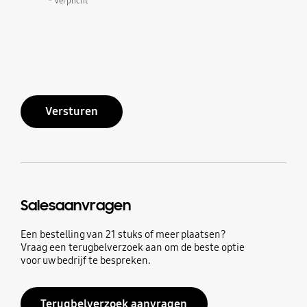
* Verplicht
Versturen
Salesaanvragen
Een bestelling van 21 stuks of meer plaatsen?
Vraag een terugbelverzoek aan om de beste optie
voor uw bedrijf te bespreken.
Terugbelverzoek aanvragen