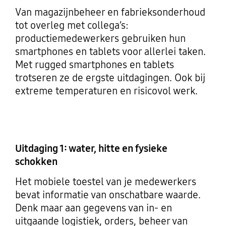
Van magazijnbeheer en fabrieksonderhoud
tot overleg met collega’s:
productiemedewerkers gebruiken hun
smartphones en tablets voor allerlei taken.
Met rugged smartphones en tablets
trotseren ze de ergste uitdagingen. Ook bij
extreme temperaturen en risicovol werk.
Uitdaging 1: water, hitte en fysieke
schokken
Het mobiele toestel van je medewerkers
bevat informatie van onschatbare waarde.
Denk maar aan gegevens van in- en
uitgaande logistiek, orders, beheer van