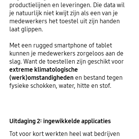
productielijnen en leveringen. Die data wil
je natuurlijk niet kwijt zijn als een van je
medewerkers het toestel uit zijn handen
laat glippen.
Met een rugged smartphone of tablet
kunnen je medewerkers zorgeloos aan de
slag. Want de toestellen zijn geschikt voor
extreme klimatologische
(werk)omstandigheden
en bestand tegen
fysieke schokken, water, hitte en stof.
Uitdaging 2: ingewikkelde applicaties
Tot voor kort werkten heel wat bedrijven