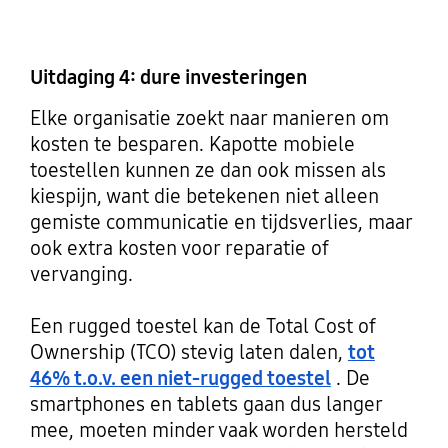
Uitdaging 4: dure investeringen
Elke organisatie zoekt naar manieren om
kosten te besparen. Kapotte mobiele
toestellen kunnen ze dan ook missen als
kiespijn, want die betekenen niet alleen
gemiste communicatie en tijdsverlies, maar
ook extra kosten voor reparatie of
vervanging.
Een rugged toestel kan de Total Cost of
Ownership (TCO) stevig laten dalen,
tot
46% t.o.v. een niet-rugged toestel
. De
smartphones en tablets gaan dus langer
mee, moeten minder vaak worden hersteld