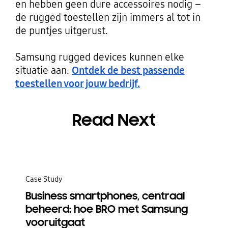
en hebben geen dure accessoires nodig –
de rugged toestellen zijn immers al tot in
de puntjes uitgerust.
Samsung rugged devices kunnen elke
situatie aan.
Ontdek de best passende
toestellen voor jouw bedrijf.
Read Next
Case Study
Business smartphones, centraal
beheerd: hoe BRO met Samsung
vooruitgaat