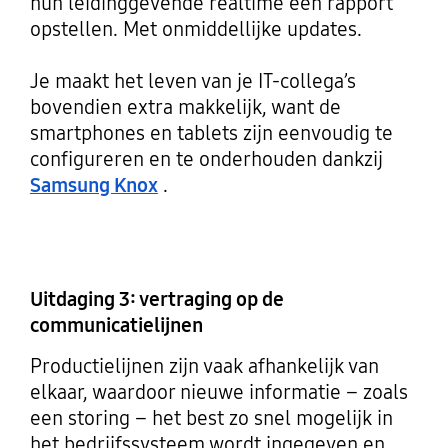
hun leidinggevende realtime een rapport
opstellen. Met onmiddellijke updates.
Je maakt het leven van je IT-collega’s
bovendien extra makkelijk, want de
smartphones en tablets zijn eenvoudig te
configureren en te onderhouden dankzij
Samsung Knox
.
Uitdaging 3: vertraging op de
communicatielijnen
Productielijnen zijn vaak afhankelijk van
elkaar, waardoor nieuwe informatie – zoals
een storing – het best zo snel mogelijk in
het bedrijfssysteem wordt ingegeven en