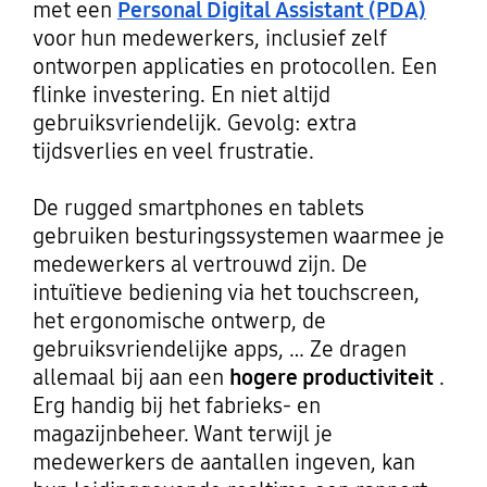
met een
Personal Digital Assistant (PDA)
voor hun medewerkers, inclusief zelf
ontworpen applicaties en protocollen. Een
flinke investering. En niet altijd
gebruiksvriendelijk. Gevolg: extra
tijdsverlies en veel frustratie.
De rugged smartphones en tablets
gebruiken besturingssystemen waarmee je
medewerkers al vertrouwd zijn. De
intuïtieve bediening via het touchscreen,
het ergonomische ontwerp, de
gebruiksvriendelijke apps, … Ze dragen
allemaal bij aan een
hogere productiviteit
.
Erg handig bij het fabrieks- en
magazijnbeheer. Want terwijl je
medewerkers de aantallen ingeven, kan