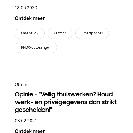
18.03.2020
Ontdek meer
Case Study
Kantoor
Smartphones
KNOX-oplossingen
Others
Opinie - "Veilig thuiswerken? Houd
werk- en privégegevens dan strikt
gescheiden!"
03.02.2021
Ontdek meer