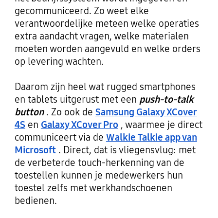
gecommuniceerd. Zo weet elke
verantwoordelijke meteen welke operaties
extra aandacht vragen, welke materialen
moeten worden aangevuld en welke orders
op levering wachten.
Daarom zijn heel wat rugged smartphones
en tablets uitgerust met een
push-to-talk
button
. Zo ook de
Samsung Galaxy XCover
4S
en
Galaxy XCover Pro
, waarmee je direct
communiceert via de
Walkie Talkie app van
Microsoft
. Direct, dat is vliegensvlug: met
de verbeterde touch-herkenning van de
toestellen kunnen je medewerkers hun
toestel zelfs met werkhandschoenen
bedienen.