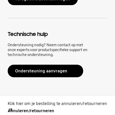
Technische hulp
Ondersteuning nodig? Neem contact op met
onze experts voor productspecifieke support en
technische ondersteuning.
Ondersteuning aanvragen
Klik hier om je bestelling te annuleren/retourneren
Annuleren/retourneren