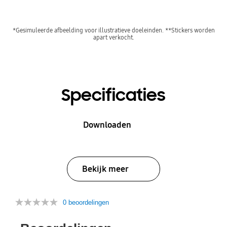
*Gesimuleerde afbeelding voor illustratieve doeleinden. **Stickers worden
apart verkocht.
Specificaties
Downloaden
Bekijk meer
0 beoordelingen