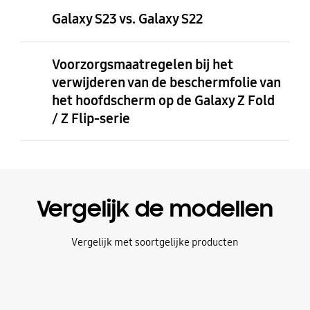
Galaxy S23 vs. Galaxy S22
Voorzorgsmaatregelen bij het
verwijderen van de beschermfolie van
het hoofdscherm op de Galaxy Z Fold
/ Z Flip-serie
Vergelijk de modellen
Vergelijk met soortgelijke producten