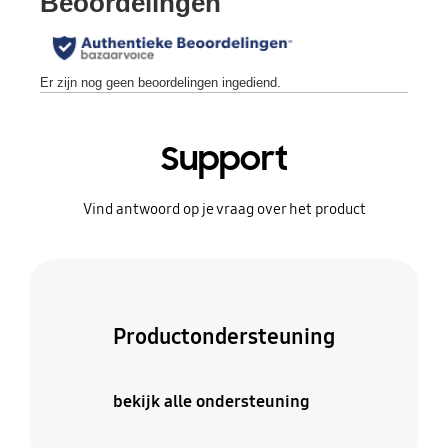
Support
Vind antwoord op je vraag over het product
Productondersteuning
bekijk alle ondersteuning