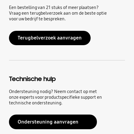
Een bestelling van 21 stuks of meer plaatsen?
Vraag een terugbelverzoek aan om de beste optie
voor uw bedrijf te bespreken.
Terugbelverzoek aanvragen
Technische hulp
Ondersteuning nodig? Neem contact op met
onze experts voor productspecifieke support en
technische ondersteuning.
Ondersteuning aanvragen