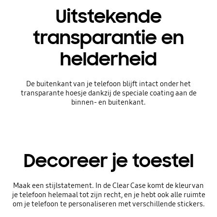
Uitstekende
transparantie en
helderheid
De buitenkant van je telefoon blijft intact onder het
transparante hoesje dankzij de speciale coating aan de
binnen- en buitenkant.
Decoreer je toestel
Maak een stijlstatement. In de Clear Case komt de kleur van
je telefoon helemaal tot zijn recht, en je hebt ook alle ruimte
om je telefoon te personaliseren met verschillende stickers.