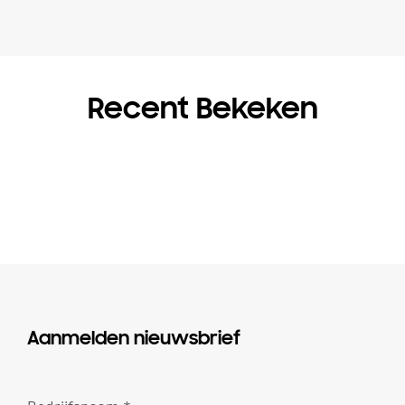
Recent Bekeken
Aanmelden nieuwsbrief