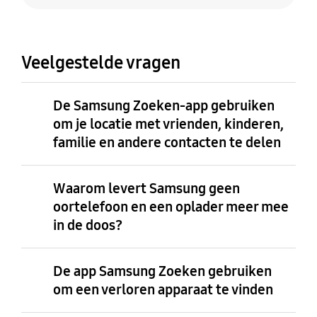
Veelgestelde vragen
De Samsung Zoeken-app gebruiken
om je locatie met vrienden, kinderen,
familie en andere contacten te delen
Waarom levert Samsung geen
oortelefoon en een oplader meer mee
in de doos?
De app Samsung Zoeken gebruiken
om een verloren apparaat te vinden