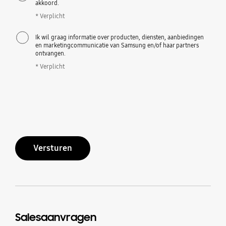
akkoord.
* Verplicht
Ik wil graag informatie over producten, diensten, aanbiedingen
en marketingcommunicatie van Samsung en/of haar partners
ontvangen.
* Verplicht
Versturen
Salesaanvragen