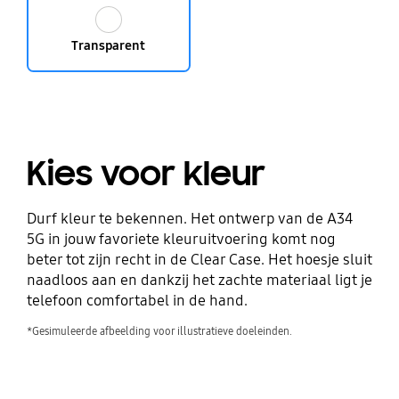
Transparent
Kies voor kleur
Durf kleur te bekennen. Het ontwerp van de A34
5G in jouw favoriete kleuruitvoering komt nog
beter tot zijn recht in de Clear Case. Het hoesje sluit
naadloos aan en dankzij het zachte materiaal ligt je
telefoon comfortabel in de hand.
*Gesimuleerde afbeelding voor illustratieve doeleinden.