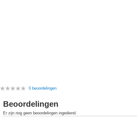
0 beoordelingen