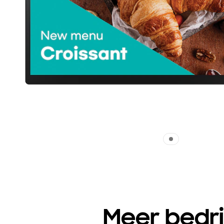
Meer bedri