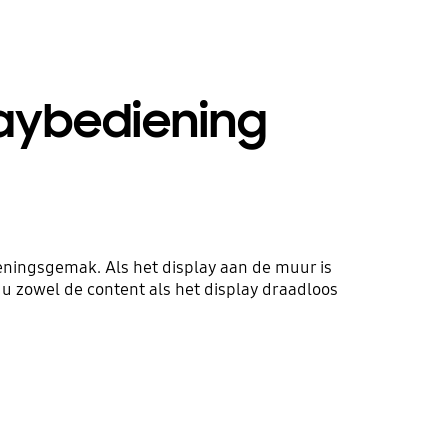
laybediening
eningsgemak. Als het display aan de muur is
u zowel de content als het display draadloos