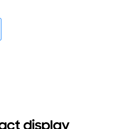
act display