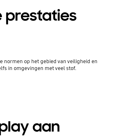
 prestaties
e normen op het gebied van veiligheid en
lfs in omgevingen met veel stof.
splay aan