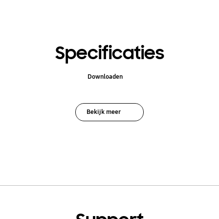
Specificaties
Downloaden
Bekijk meer