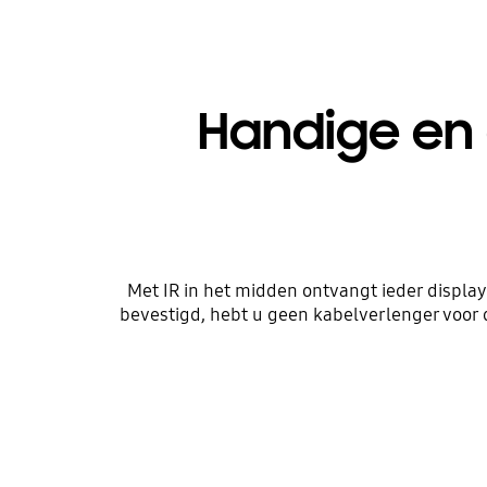
Handige en 
Met IR in het midden ontvangt ieder displa
bevestigd, hebt u geen kabelverlenger voor 