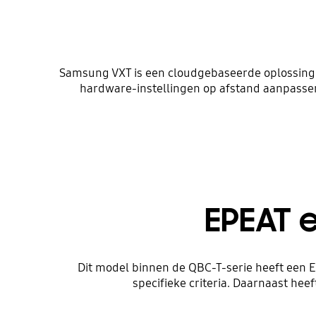
Samsung VXT is een cloudgebaseerde oplossing 
hardware-instellingen op afstand aanpassen
EPEAT e
Dit model binnen de QBC-T-serie heeft een E
specifieke criteria. Daarnaast he