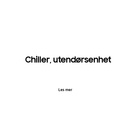
Chiller, utendørsenhet
Les mer