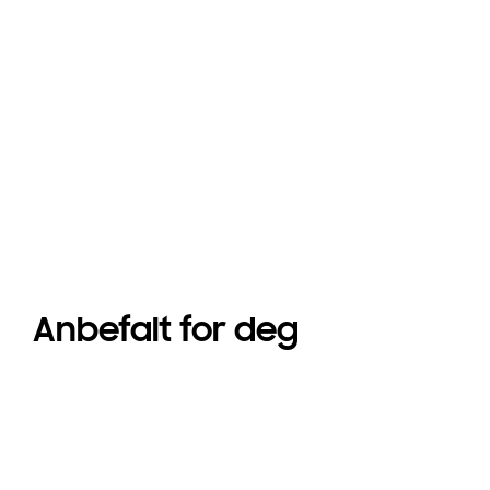
Anbefalt for deg