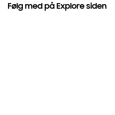
Følg med på Explore siden