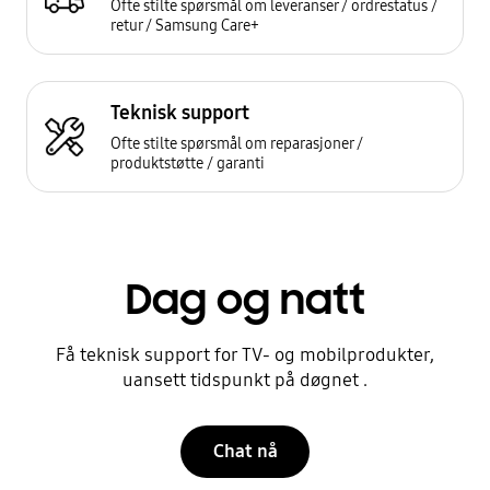
Ofte stilte spørsmål om leveranser / ordrestatus /
retur / Samsung Care+
Teknisk support
Ofte stilte spørsmål om reparasjoner /
produktstøtte / garanti
Dag og natt
Få teknisk support for TV- og mobilprodukter,
uansett tidspunkt på døgnet .
Chat nå