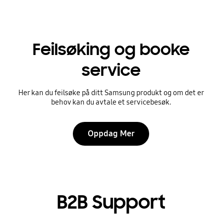
Feilsøking og booke
service
Her kan du feilsøke på ditt Samsung produkt og om det er
behov kan du avtale et servicebesøk.
Oppdag Mer
B2B Support