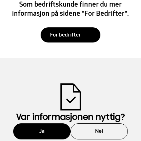
Som bedriftskunde finner du mer
informasjon på sidene "For Bedrifter".
For bedrifter
Var informasjonen nyttig?
Ja
Nei