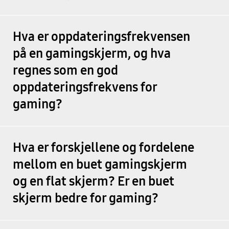
Hva er oppdateringsfrekvensen
på en gamingskjerm, og hva
regnes som en god
oppdateringsfrekvens for
gaming?
Hva er forskjellene og fordelene
mellom en buet gamingskjerm
og en flat skjerm? Er en buet
skjerm bedre for gaming?