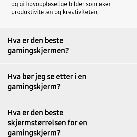
og gi høyoppløselige bilder som øker
produktiviteten og kreativiteten.
Hva er den beste
gamingskjermen?
Hva bør jeg se etter i en
gamingskjerm?
Hva er den beste
skjermstørrelsen for en
gamingskjerm?