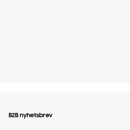
B2B nyhetsbrev