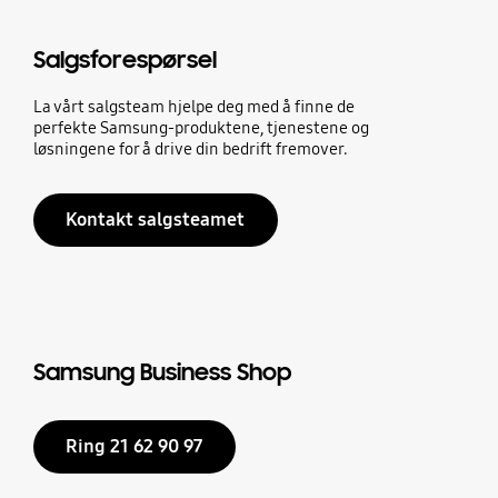
Salgsforespørsel
La vårt salgsteam hjelpe deg med å finne de
perfekte Samsung-produktene, tjenestene og
løsningene for å drive din bedrift fremover.
Kontakt salgsteamet
Samsung Business Shop
Ring 21 62 90 97