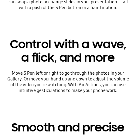
can snap a photo or change slides in your presentation — all
with a push of the S Pen button or a hand motion.
Control with a wave,
a flick, and more
Move S Pen left or right to go through the photos in your
Gallery. Or move your hand up and down to adjust the volume
of the video you're watching. With Air Actions, you can use
intuitive gesticulations to make your phone work.
Smooth and precise