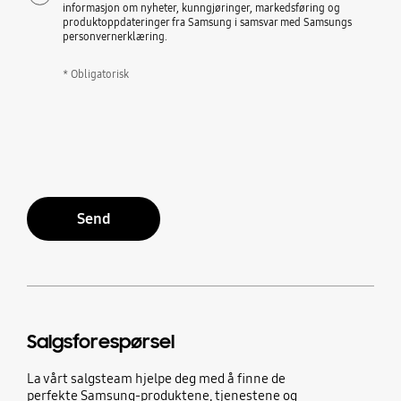
informasjon om nyheter, kunngjøringer, markedsføring og
produktoppdateringer fra Samsung i samsvar med Samsungs
personvernerklæring.
* Obligatorisk
Send
Salgsforespørsel
La vårt salgsteam hjelpe deg med å finne de
perfekte Samsung-produktene, tjenestene og