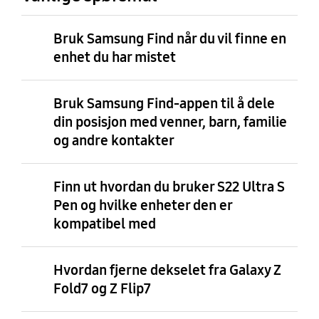
Bruk Samsung Find når du vil finne en
enhet du har mistet
Bruk Samsung Find-appen til å dele
din posisjon med venner, barn, familie
og andre kontakter
Finn ut hvordan du bruker S22 Ultra S
Pen og hvilke enheter den er
kompatibel med
Hvordan fjerne dekselet fra Galaxy Z
Fold7 og Z Flip7