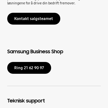
løsningene for å drive din bedrift fremover.
Kontakt salgsteamet
Samsung Business Shop
Ring 21 62 90 97
Teknisk support