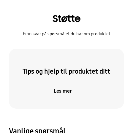
Støtte
Finn svar på spørsmålet du har om produktet
Tips og hjelp til produktet ditt
Les mer
Vanlige spørsmål