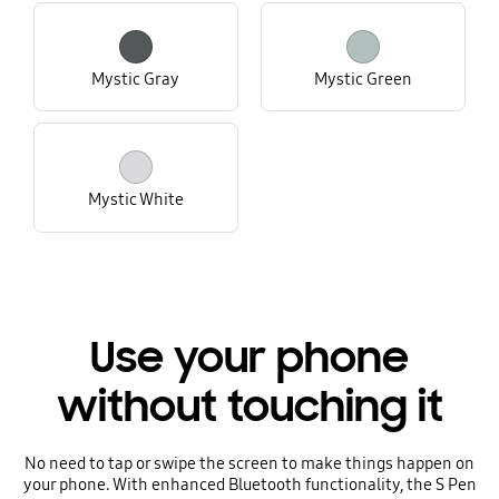
Mystic Gray
Mystic Green
Mystic White
Use your phone
without touching it
No need to tap or swipe the screen to make things happen on
your phone. With enhanced Bluetooth functionality, the S Pen