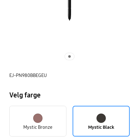
EJ-PN980BBEGEU
Velg farge
Mystic Bronze
Mystic Black