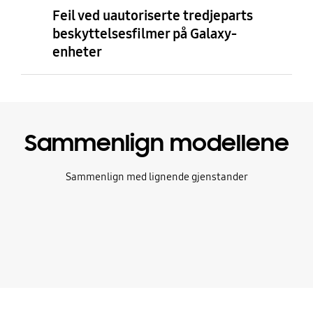
Feil ved uautoriserte tredjeparts
beskyttelsesfilmer på Galaxy-
enheter
Sammenlign modellene
Sammenlign med lignende gjenstander