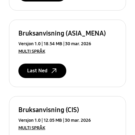
Bruksanvisning (ASIA_MENA)
Versjon 1.0
18.54 MB
30 mar. 2026
MULTI SPRÅK
Last Ned
Bruksanvisning (CIS)
Versjon 1.0
12.05 MB
30 mar. 2026
MULTI SPRÅK