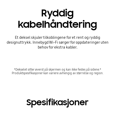
Ryddig
kabelhåndtering
Et deksel skjuler tilkoblingene for et rent og ryddig
designuttrykk. Innebygd Wi-Fi sørger for oppdateringer uten
behov for ekstra kabler.
*Dekselet sitter øverst på skjermen og kan ikke festes på sidene.*
Produktspesifikasjoner kan variere avhengig av størrelse og region.
Spesifikasjoner