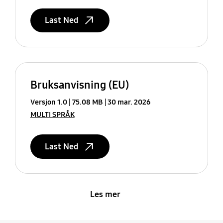
Last Ned
Bruksanvisning (EU)
Versjon 1.0
75.08 MB
30 mar. 2026
MULTI SPRÅK
Last Ned
Les mer