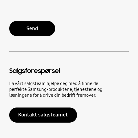
Send
Salgsforespørsel
La vårt salgsteam hjelpe deg med å finne de
perfekte Samsung-produktene, tjenestene og
løsningene for å drive din bedrift fremover.
Kontakt salgsteamet