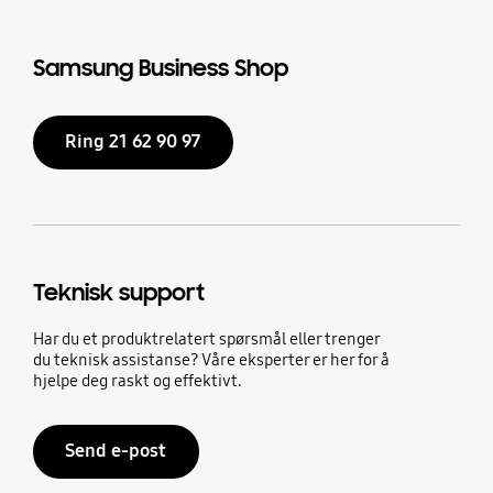
Samsung Business Shop
Ring 21 62 90 97
Teknisk support
Har du et produktrelatert spørsmål eller trenger
du teknisk assistanse? Våre eksperter er her for å
hjelpe deg raskt og effektivt.
Send e-post