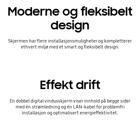
Moderne og fleksibelt
design
Skjermen har flere installasjonsmuligheter og kompletterer
ethvert miljø med et smart og fleksibelt design.
Effekt drift
En dobbel digital vindusskjerm viser innhold på begge sider
med én strømledning og én LAN-kabel for problemfri
installasjon og optimalisert energieffektivitet.