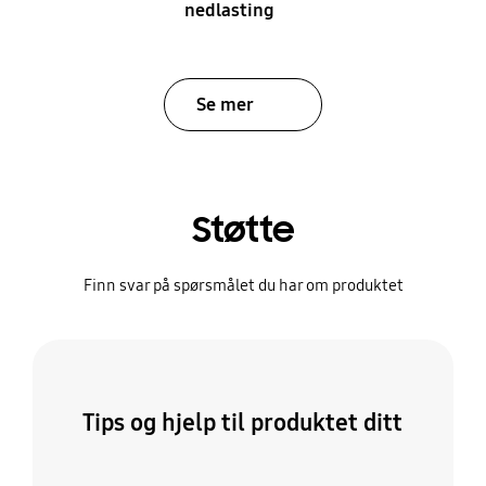
nedlasting
Se mer
Støtte
Finn svar på spørsmålet du har om produktet
Tips og hjelp til produktet ditt