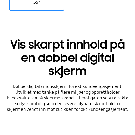
55"
Vis skarpt innhold på
en dobbel digital
skjerm
Dobbel digital vindusskjerm for økt kundeengasjement.
Utviklet med tanke på flere miljøer og opprettholder
bildekvaliteten på skjermen vendt ut mot gaten selv i direkte
sollys samtidig som den leverer dynamisk innhold på
skjermen vendt inn mot butikken for økt kundeengasjement.