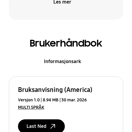
Les mer
Brukerhåndbok
Informasjonsark
Bruksanvisning (America)
Versjon 1.0
8.94 MB
30 mar. 2026
MULTI SPRÅK
Last Ned