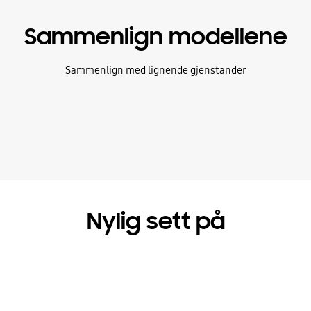
Sammenlign modellene
Sammenlign med lignende gjenstander
Nylig sett på