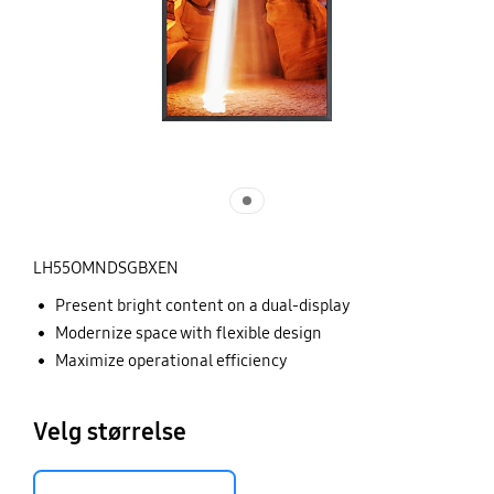
LH55OMNDSGBXEN
Present bright content on a dual-display
Modernize space with flexible design
Maximize operational efficiency
Velg størrelse