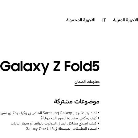
لأجهزة المنزلية
IT
الأجهزة المحمولة
Galaxy Z Fold5
معلومات الضمان
موضوعات مشتركة
لماذا يتباطأ جهاز Samsung Galaxy الخاص بي وكيف يمكنني تسريعه؟
كيف يمكنني استعادة الصور المحذوفة؟
كيفية إصلاح مشاكل اتصال البلوتوث بالهاتف أو بجهاز التابلت
أسماء التطبيقات المبسطة في Galaxy One UI 6