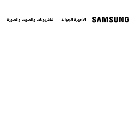
الأجهزة الجوالة
التلفزيونات والصوت والصورة
ا