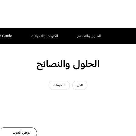
الحلول والنصائح
الكتيبات والتنزيلات
e Guide
الحلول والنصائح
الكل
التعليمات
عرض المزيد