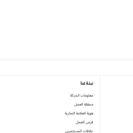
نبذة عنا
معلومات الشركة
منطقة العمل
هوية العلامة التجارية
فرص العمل
علاقات المستثمرين