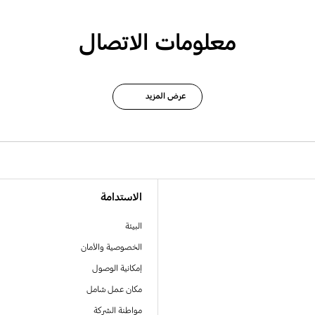
معلومات الاتصال
عرض المزيد
الاستدامة
البيئة
الخصوصية والأمان
إمكانية الوصول
مكان عمل شامل
مواطنة الشركة