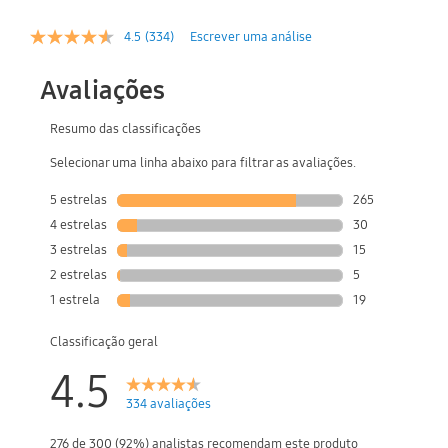
4.5
(334)
Escrever uma análise