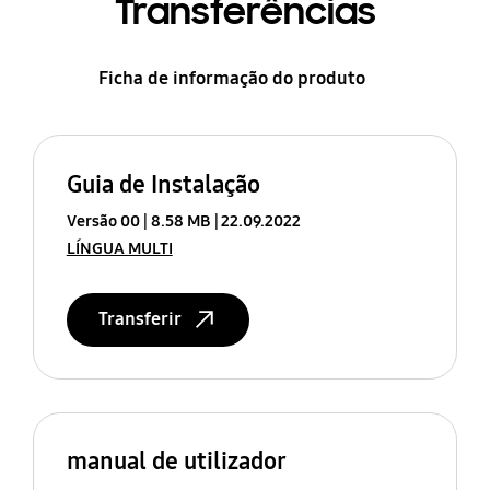
Transferências
Ficha de informação do produto
Guia de Instalação
Versão 00
8.58 MB
22.09.2022
LÍNGUA MULTI
Transferir
manual de utilizador