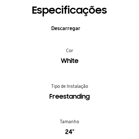
Especificações
Descarregar
Cor
White
Tipo de Instalação
Freestanding
Tamanho
24"