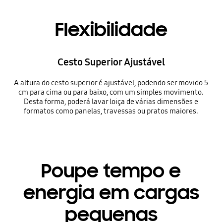
Flexibilidade
Cesto Superior Ajustável
A altura do cesto superior é ajustável, podendo ser movido 5
cm para cima ou para baixo, com um simples movimento.
Desta forma, poderá lavar loiça de várias dimensões e
formatos como panelas, travessas ou pratos maiores.
Poupe tempo e
energia em cargas
pequenas