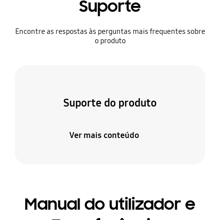
Suporte
Encontre as respostas às perguntas mais frequentes sobre
o produto
Suporte do produto
Ver mais conteúdo
Manual do utilizador e