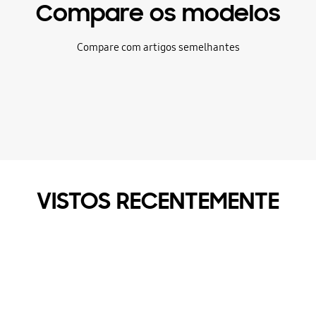
Compare os modelos
Compare com artigos semelhantes
VISTOS RECENTEMENTE