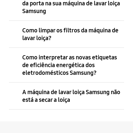
da porta na sua máquina de lavar loiça
Samsung
Como limpar os filtros da máquina de
lavar loiça?
Como interpretar as novas etiquetas
de eficiência energética dos
eletrodomésticos Samsung?
A máquina de lavar loiça Samsung não
está a secar a loiça