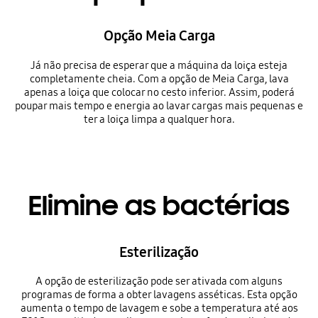
Opção Meia Carga
Já não precisa de esperar que a máquina da loiça esteja
completamente cheia. Com a opção de Meia Carga, lava
apenas a loiça que colocar no cesto inferior. Assim, poderá
poupar mais tempo e energia ao lavar cargas mais pequenas e
ter a loiça limpa a qualquer hora.
Elimine as bactérias
Esterilização
A opção de esterilização pode ser ativada com alguns
programas de forma a obter lavagens asséticas. Esta opção
aumenta o tempo de lavagem e sobe a temperatura até aos