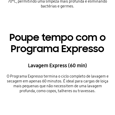
70°C, permitindo uma limpeza mais profunda e eliminando
bactérias e germes.
Poupe tempo com o
Programa Expresso
Lavagem Express (60 min)
O Programa Expresso termina o ciclo completo de lavagem e
secagem em apenas 60 minutos. É ideal para cargas de loiça
mais pequenas que não necessitem de uma lavagem
profunda, como copos, talheres ou travessas.