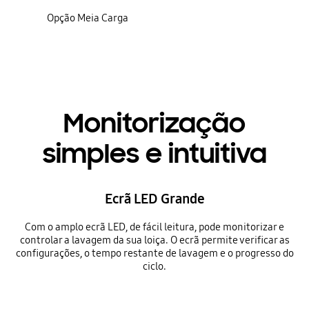
Opção Meia Carga
Monitorização
simples e intuitiva
Ecrã LED Grande
Com o amplo ecrã LED, de fácil leitura, pode monitorizar e
controlar a lavagem da sua loiça. O ecrã permite verificar as
configurações, o tempo restante de lavagem e o progresso do
ciclo.