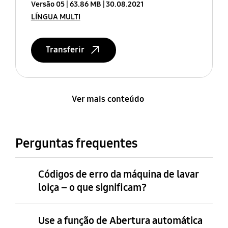
Versão 05
63.86 MB
30.08.2021
LÍNGUA MULTI
Transferir
Ver mais conteúdo
Perguntas frequentes
Códigos de erro da máquina de lavar
loiça – o que significam?
Use a função de Abertura automática