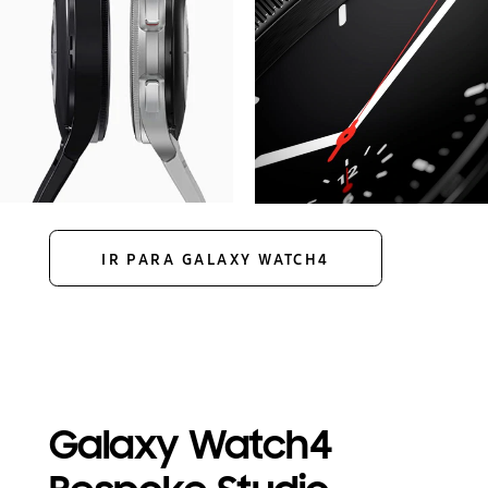
IR PARA GALAXY WATCH4
Galaxy Watch4