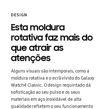
DESIGN
Esta moldura
rotativa faz mais do
que atrair as
atenções
Alguns visuais são intemporais, como a
moldura rotativa e o ecrã vívido do Galaxy
Watch4 Classic. O design requintado dá
sofisticação ao seu pulso e os seus
materiais em aço inoxidável de alta
qualidade refletem o seu funcionamento