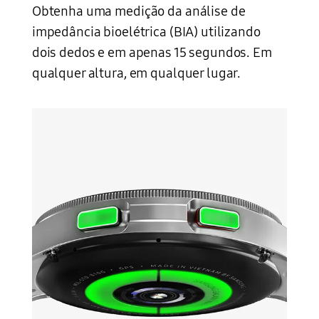
Obtenha uma medição da análise de
impedância bioelétrica (BIA) utilizando
dois dedos e em apenas 15 segundos. Em
qualquer altura, em qualquer lugar.