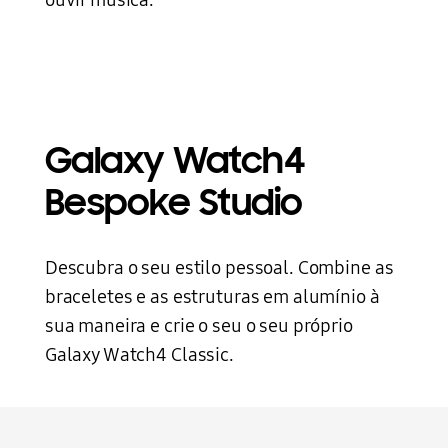
ouvir música.
Galaxy Watch4
Bespoke Studio
Descubra o seu estilo pessoal. Combine as
braceletes e as estruturas em alumínio à
sua maneira e crie o seu o seu próprio
Galaxy Watch4 Classic.