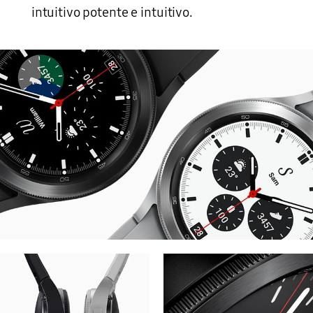
intuitivo potente e intuitivo.