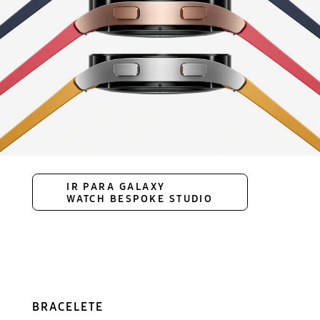
IR PARA GALAXY
WATCH BESPOKE STUDIO
BRACELETE