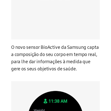
O novo sensor BioActive da Samsung capta
a composição do seu corpo em tempo real,
para lhe dar informações à medida que
gere os seus objetivos de saúde.