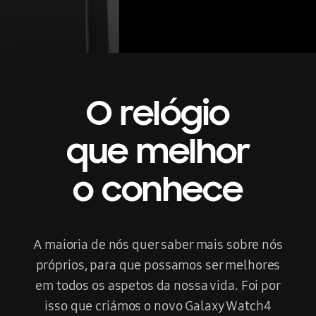
O relógio
que melhor
o conhece
A maioria de nós quer saber mais sobre nós
próprios, para que possamos ser melhores
em todos os aspetos da nossa vida. Foi por
isso que criámos o novo Galaxy Watch4