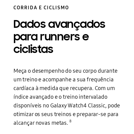
CORRIDA E CICLISMO
Dados avançados
para runners
e
ciclistas
Meça o desempenho do seu corpo durante
um treino e acompanhe a sua frequência
cardíaca à medida que recupera. Com um
índice avançado e o treino intervalado
disponíveis no Galaxy Watch4 Classic, pode
otimizar os seus treinos e preparar-se para
8
alcançar novas metas.