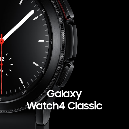
Galaxy
Watch4 Classic