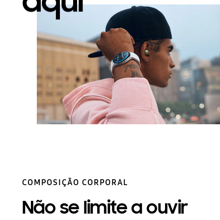
aqui
COMPOSIÇÃO CORPORAL
Não se limite a ouvir