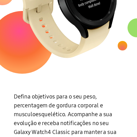
Defina objetivos para o seu peso,
percentagem de gordura corporal e
musculoesquelético. Acompanhe a sua
evolução e receba notificações no seu
Galaxy Watch4 Classic para manter a sua