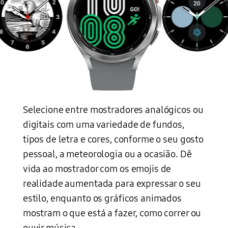
Selecione entre mostradores analógicos ou
digitais com uma variedade de fundos,
tipos de letra e cores, conforme o seu gosto
pessoal, a meteorologia ou a ocasião. Dê
vida ao mostrador com os emojis de
realidade aumentada para expressar o seu
estilo, enquanto os gráficos animados
mostram o que está a fazer, como correr ou