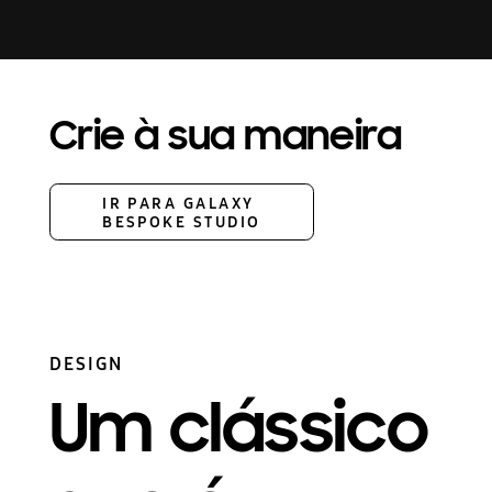
Crie à sua maneira
IR PARA GALAXY
BESPOKE STUDIO
DESIGN
Um clássico