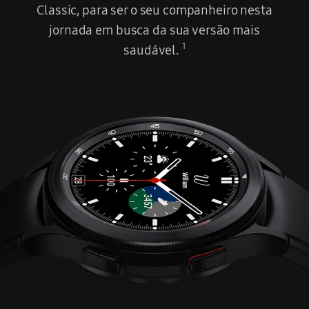
Classic, para ser o seu companheiro nesta
jornada em busca da sua versão mais
1
saudável.