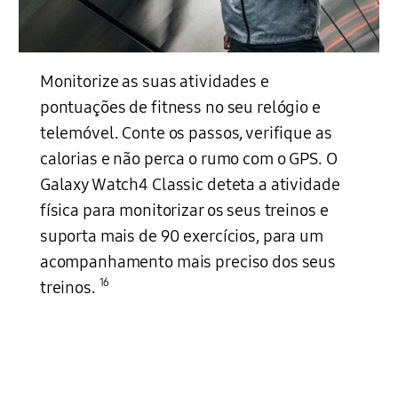
Monitorize as suas atividades e
pontuações de fitness no seu relógio e
telemóvel. Conte os passos, verifique as
calorias e não perca o rumo com o GPS. O
Galaxy Watch4 Classic deteta a atividade
física para monitorizar os seus treinos e
suporta mais de 90 exercícios, para um
acompanhamento mais preciso dos seus
16
treinos.