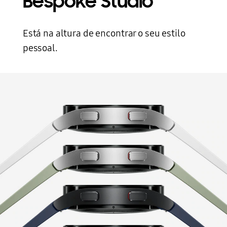
Bespoke Studio
Está na altura de encontrar o seu estilo
pessoal.