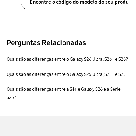
Encontre o código do modelo do seu produto
Perguntas Relacionadas
Quais são as diferenças entre o Galaxy S26 Ultra, S26+ e S26?
Quais são as diferenças entre o Galaxy S25 Ultra, S25+ e S25
Quais são as diferenças entre a Série Galaxy S26 e a Série
S25?