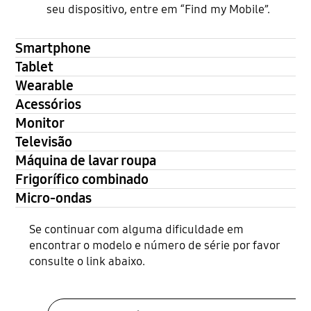
seu dispositivo, entre em “Find my Mobile”.
Smartphone
Tablet
Wearable
Acessórios
Monitor
Televisão
Máquina de lavar roupa
Frigorífico combinado
Micro-ondas
Se continuar com alguma dificuldade em
encontrar o modelo e número de série por favor
consulte o link abaixo.