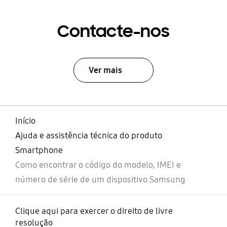
Contacte-nos
Ver mais
Início
Ajuda e assistência técnica do produto
Smartphone
Como encontrar o código do modelo, IMEI e
número de série de um dispositivo Samsung
Clique aqui para exercer o direito de livre
resolução