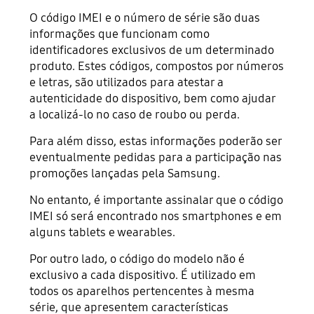
O código IMEI e o número de série são duas
informações que funcionam como
identificadores exclusivos de um determinado
produto. Estes códigos, compostos por números
e letras, são utilizados para atestar a
autenticidade do dispositivo, bem como ajudar
a localizá-lo no caso de roubo ou perda.
Para além disso, estas informações poderão ser
eventualmente pedidas para a participação nas
promoções lançadas pela Samsung.
No entanto, é importante assinalar que o código
IMEI só será encontrado nos smartphones e em
alguns tablets e wearables.
Por outro lado, o código do modelo não é
exclusivo a cada dispositivo. É utilizado em
todos os aparelhos pertencentes à mesma
série, que apresentem características