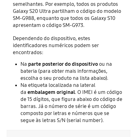
semelhantes. Por exemplo, todos os produtos
Galaxy S20 Ultra partilham o código do modelo
SM-G988, enquanto que todos os Galaxy S10
apresentam o código SM-G973.
Dependendo do dispositivo, estes
identificadores numéricos podem ser
encontrados:
Na
parte posterior do dispositivo
ou na
bateria (para obter mais informações,
escolha o seu produto na lista abaixo).
Na etiqueta localizada na lateral
da
embalagem original
. O IMEI é um código
de 15 dígitos, que figura abaixo do código de
barras. Já o número de série é um código
composto por letras e números que se
segue às letras S/N (serial number).