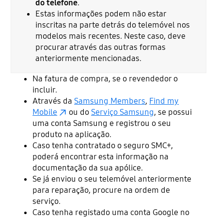
do telefone
.
Estas informações podem não estar
inscritas na parte detrás do telemóvel nos
modelos mais recentes. Neste caso, deve
procurar através das outras formas
anteriormente mencionadas.
Na fatura de compra, se o revendedor o
incluir.
Através da
Samsung Members
,
Find my
Mobile
ou do
Serviço Samsung
, se possui
uma conta Samsung e registrou o seu
produto na aplicação.
Caso tenha contratado o seguro SMC+,
poderá encontrar esta informação na
documentação da sua apólice.
Se já enviou o seu telemóvel anteriormente
para reparação, procure na ordem de
serviço.
Caso tenha registado uma conta Google no