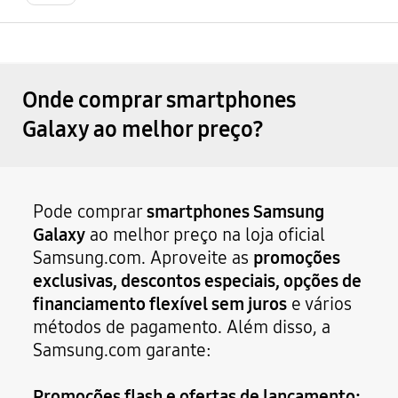
Onde comprar smartphones
Galaxy ao melhor preço?
Pode comprar
smartphones Samsung
Galaxy
ao melhor preço na loja oficial
Samsung.com. Aproveite as
promoções
exclusivas, descontos especiais, opções de
financiamento flexível sem juros
e vários
métodos de pagamento. Além disso, a
Samsung.com garante:
Promoções flash e ofertas de lançamento: