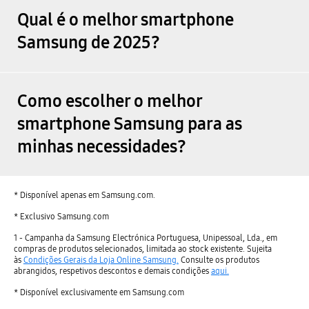
Qual é o melhor smartphone
Samsung de 2025?
Como escolher o melhor
smartphone Samsung para as
minhas necessidades?
* Disponível apenas em Samsung.com.
* Exclusivo Samsung.com
1 - Campanha da Samsung Electrónica Portuguesa, Unipessoal, Lda., em
compras de produtos selecionados, limitada ao stock existente. Sujeita
às
Condições Gerais da Loja Online Samsung.
Consulte os produtos
abrangidos, respetivos descontos e demais condições
aqui.
* Disponível exclusivamente em Samsung.com