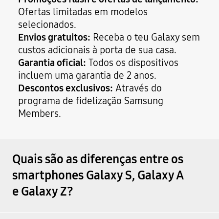
Ofertas limitadas em modelos
selecionados.
Envios gratuitos:
Receba o teu Galaxy sem
custos adicionais à porta de sua casa.
Garantia oficial:
Todos os dispositivos
incluem uma garantia de 2 anos.
Descontos exclusivos:
Através do
programa de fidelização Samsung
Members.
Quais são as diferenças entre os
smartphones Galaxy S, Galaxy A
e Galaxy Z?