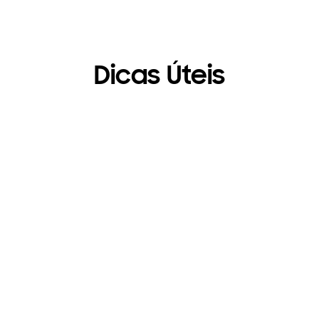
Dicas Úteis