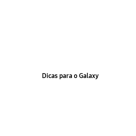
Dicas para o Galaxy