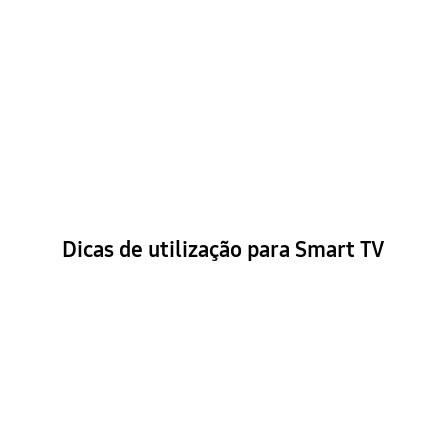
Dicas de utilização para Smart TV