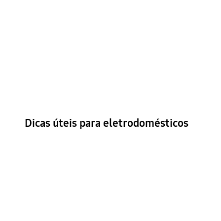
Dicas úteis para eletrodomésticos