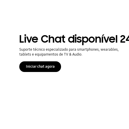
Live Chat disponível 2
Suporte técnico especializado para smartphones, wearables,
tablets e equipamentos de TV & Audio.
Iniciar chat agora