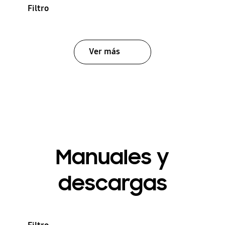
Filtro
Ver más
Manuales y
descargas