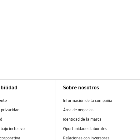
bilidad
Sobre nosotros
ente
Información de la compañía
 privacidad
Área de negocios
ad
Identidad de la marca
abajo inclusivo
Oportunidades laborales
 corporativa
Relaciones con inversores