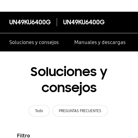
UN49KU6400G
UN49KU6400G
Soluciones y consejos
Manuales y descargas
Soluciones y
consejos
Todo
PREGUNTAS FRECUENTES
Filtro