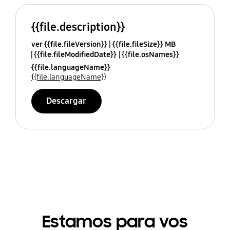
{{file.description}}
ver {{file.fileVersion}}
{{file.fileSize}} MB
{{file.fileModifiedDate}}
{{file.osNames}}
{{file.languageName}}
{{file.languageName}}
Descargar
Estamos para vos