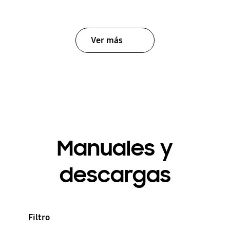
Ver más
Manuales y
descargas
Filtro