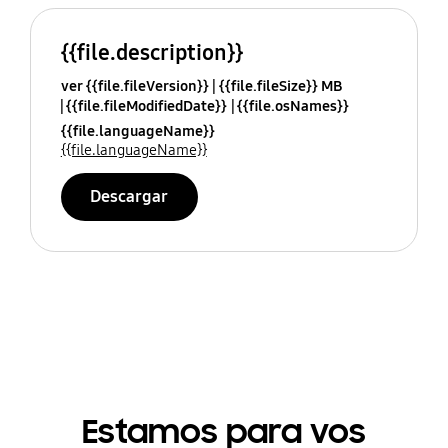
{{file.description}}
ver {{file.fileVersion}}
{{file.fileSize}} MB
{{file.fileModifiedDate}}
{{file.osNames}}
{{file.languageName}}
{{file.languageName}}
Descargar
Estamos para vos