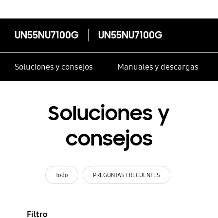
UN55NU7100G
UN55NU7100G
Soluciones y consejos
Manuales y descargas
Soluciones y
consejos
Todo
PREGUNTAS FRECUENTES
Filtro