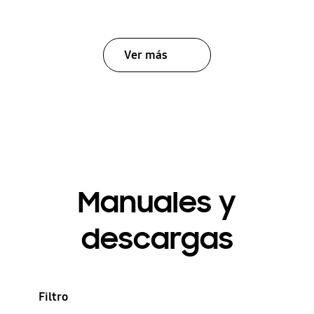
Ver más
Manuales y
descargas
Filtro