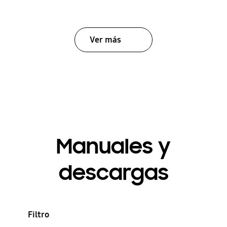
Ver más
Manuales y
descargas
Filtro