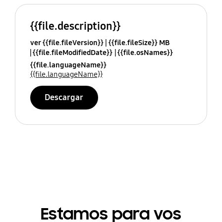
{{file.description}}
ver {{file.fileVersion}}
{{file.fileSize}} MB
{{file.fileModifiedDate}}
{{file.osNames}}
{{file.languageName}}
{{file.languageName}}
Descargar
Estamos para vos