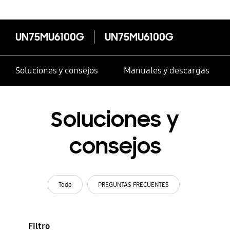
UN75MU6100G
UN75MU6100G
Soluciones y consejos
Manuales y descargas
Soluciones y
consejos
Todo
PREGUNTAS FRECUENTES
Filtro