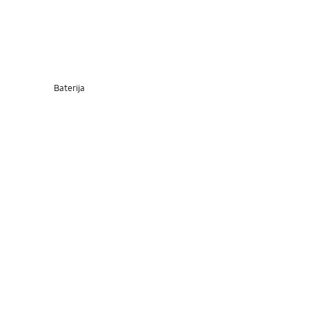
Baterija