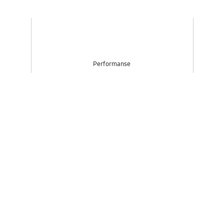
Performanse