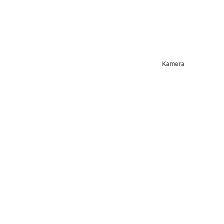
Kamera