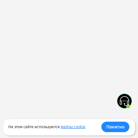
Понятно
На этом сайте используются
файлы cookie
.