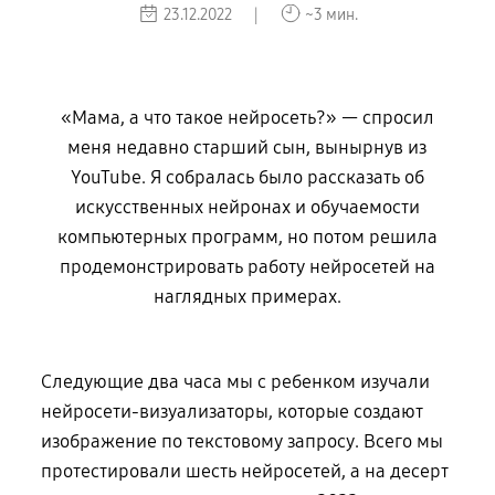
23.12.2022 |
~3 мин.
«Мама, а что такое нейросеть?» — спросил
меня недавно старший сын, вынырнув из
YouTube. Я собралась было рассказать об
искусственных нейронах и обучаемости
компьютерных программ, но потом решила
продемонстрировать работу нейросетей на
наглядных примерах.
Следующие два часа мы с ребенком изучали
нейросети-визуализаторы, которые создают
изображение по текстовому запросу. Всего мы
протестировали шесть нейросетей, а на десерт