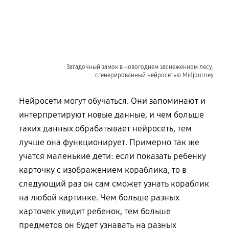
Загадочный замок в новогоднем заснеженном лесу,
сгенерированный нейросетью Midjourney
Нейросети могут обучаться. Они запоминают и
интерпретируют новые данные, и чем больше
таких данных обрабатывает нейросеть, тем
лучше она функционирует. Примерно так же
учатся маленькие дети: если показать ребенку
карточку с изображением кораблика, то в
следующий раз он сам сможет узнать кораблик
на любой картинке. Чем больше разных
карточек увидит ребенок, тем больше
предметов он будет узнавать на разных