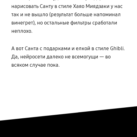
нарисовать Санту в стиле Хаяо Миядзаки у нас
так и не вышло (результат больше напоминал
винегрет), но остальные фильтры сработали
неплохо.
А вот Санта с подарками и елкой в стиле Ghibli.
Да, нейросети далеко не всемогущи — во
всяком случае пока.