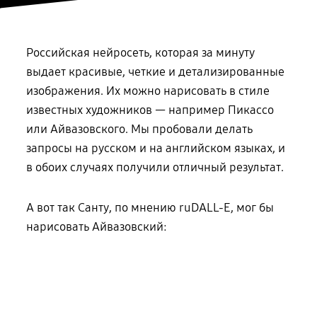
Российская нейросеть, которая за минуту
выдает красивые, четкие и детализированные
изображения. Их можно нарисовать в стиле
известных художников — например Пикассо
или Айвазовского. Мы пробовали делать
запросы на русском и на английском языках, и
в обоих случаях получили отличный результат.
А вот так Санту, по мнению ruDALL-E, мог бы
нарисовать Айвазовский: