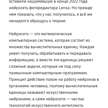
оставили нашумевшую в конце 2022 года
нейросеть фоторедактора Lensa. Но прежде
чем показать, что у нас получилось, я всё же
ненадолго обращусь к теории.
Нейросеть — это математическая
компьютерная система, которая состоит из
множества вычислительных единиц. Каждая
умеет получать, обрабатывать и передавать
информацию, а вместе эти единицы решают
сложные задачи, которые не под силу
привычным компьютерным программам.
Принцип действия похож на работу нейронов в
организме человека, поэтому вычислительные
единицы называют искусственными
нейронами, а сами нейросети — частью
технологий искусственного интеллекта.