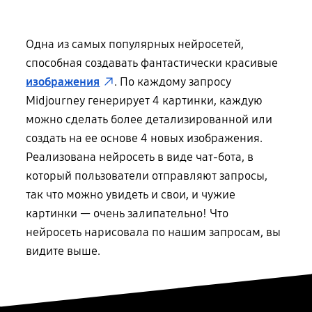
Одна из самых популярных нейросетей,
способная создавать фантастически красивые
изображения
. По каждому запросу
Midjourney генерирует 4 картинки, каждую
можно сделать более детализированной или
создать на ее основе 4 новых изображения.
Реализована нейросеть в виде чат-бота, в
который пользователи отправляют запросы,
так что можно увидеть и свои, и чужие
картинки — очень залипательно! Что
нейросеть нарисовала по нашим запросам, вы
видите выше.