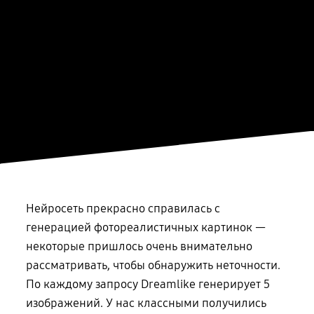
Нейросеть прекрасно справилась с
генерацией фотореалистичных картинок —
некоторые пришлось очень внимательно
рассматривать, чтобы обнаружить неточности.
По каждому запросу Dreamlike генерирует 5
изображений. У нас классными получились