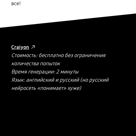
все!
Craiyon
Стоимость: бесплатно без ограничения
количества попыток
Время генерации: 2 минуты
Язык: английский и русский (но русский
нейросеть «понимает» хуже)