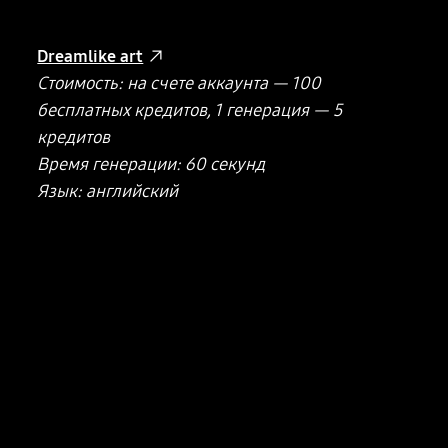
Dreamlike art
Стоимость: на счете аккаунта — 100
бесплатных кредитов, 1 генерация — 5
кредитов
Время генерации: 60 секунд
Язык: английский