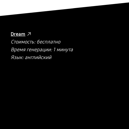
Dream
Стоимость: бесплатно
Время генерации: 1 минута
Язык: английский