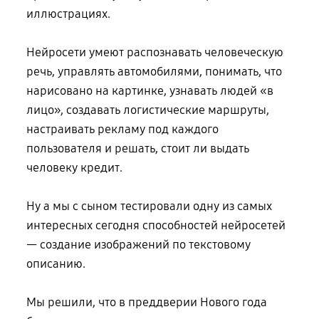
иллюстрациях.
Нейросети умеют распознавать человеческую
речь, управлять автомобилями, понимать, что
нарисовано на картинке, узнавать людей «в
лицо», создавать логистические маршруты,
настраивать рекламу под каждого
пользователя и решать, стоит ли выдать
человеку кредит.
Ну а мы с сыном тестировали одну из самых
интересных сегодня способностей нейросетей
— создание изображений по текстовому
описанию.
Мы решили, что в преддверии Нового года