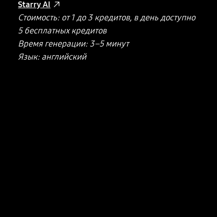
Starry AI
Стоимость: от 1 до 3 кредитов, в день доступно
5 бесплатных кредитов
Время генерации: 3–5 минут
Язык: английский